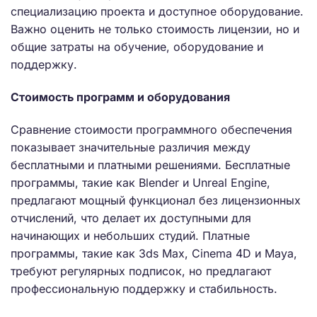
специализацию проекта и доступное оборудование.
Важно оценить не только стоимость лицензии, но и
общие затраты на обучение, оборудование и
поддержку.
Стоимость программ и оборудования
Сравнение стоимости программного обеспечения
показывает значительные различия между
бесплатными и платными решениями. Бесплатные
программы, такие как Blender и Unreal Engine,
предлагают мощный функционал без лицензионных
отчислений, что делает их доступными для
начинающих и небольших студий. Платные
программы, такие как 3ds Max, Cinema 4D и Maya,
требуют регулярных подписок, но предлагают
профессиональную поддержку и стабильность.