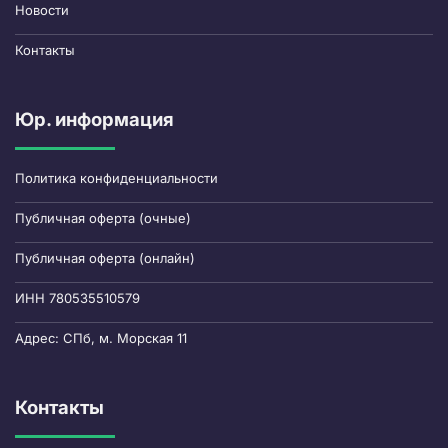
Новости
Контакты
Юр. информация
Политика конфиденциальности
Публичная оферта (очные)
Публичная оферта (онлайн)
ИНН 780535510579
Адрес: СПб, м. Морская 11
Контакты