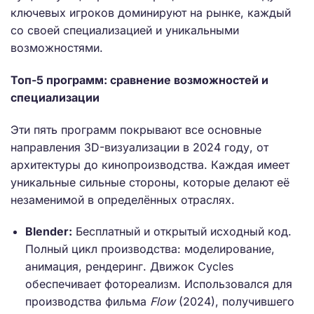
ключевых игроков доминируют на рынке, каждый
со своей специализацией и уникальными
возможностями.
Топ-5 программ: сравнение возможностей и
специализации
Эти пять программ покрывают все основные
направления 3D-визуализации в 2024 году, от
архитектуры до кинопроизводства. Каждая имеет
уникальные сильные стороны, которые делают её
незаменимой в определённых отраслях.
Blender:
Бесплатный и открытый исходный код.
Полный цикл производства: моделирование,
анимация, рендеринг. Движок Cycles
обеспечивает фотореализм. Использовался для
производства фильма
Flow
(2024), получившего