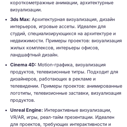
короткометражные анимации, архитектурные
визуализации.
3ds Max:
Архитектурная визуализация, дизайн
интерьеров, игровые ассеты. Идеален для
студий, специализирующихся на архитектуре и
недвижимости. Примеры проектов: визуализация
жилых комплексов, интерьеры офисов,
ландшафтный дизайн.
Cinema 4D:
Motion-графика, визуализация
продуктов, телевизионные титры. Подходит для
дизайнеров, работающих в рекламе и
телевидении. Примеры проектов: анимированные
логотипы, телевизионные заставки, визуализация
продуктов.
Unreal Engine:
Интерактивные визуализации,
VR/AR, игры, реал-тайм презентации. Идеален
для проектов, требующих интерактивности и