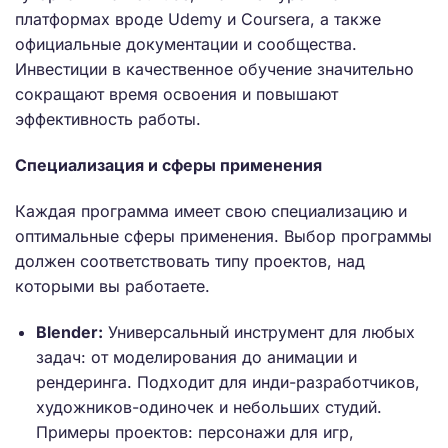
платформах вроде Udemy и Coursera, а также
официальные документации и сообщества.
Инвестиции в качественное обучение значительно
сокращают время освоения и повышают
эффективность работы.
Специализация и сферы применения
Каждая программа имеет свою специализацию и
оптимальные сферы применения. Выбор программы
должен соответствовать типу проектов, над
которыми вы работаете.
Blender:
Универсальный инструмент для любых
задач: от моделирования до анимации и
рендеринга. Подходит для инди-разработчиков,
художников-одиночек и небольших студий.
Примеры проектов: персонажи для игр,