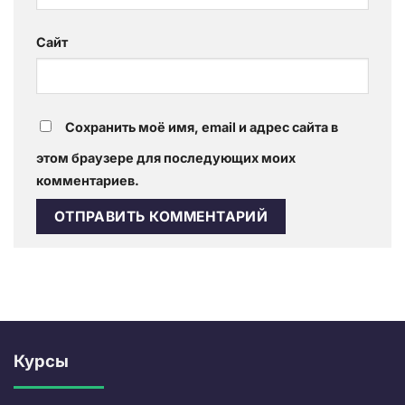
Сайт
Сохранить моё имя, email и адрес сайта в
этом браузере для последующих моих
комментариев.
Курсы