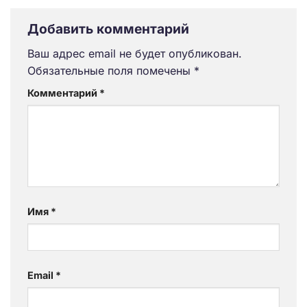
Добавить комментарий
Ваш адрес email не будет опубликован.
Обязательные поля помечены
*
Комментарий
*
Имя
*
Email
*