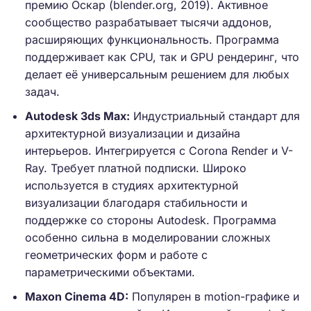
премию Оскар (blender.org, 2019). Активное
сообщество разрабатывает тысячи аддонов,
расширяющих функциональность. Программа
поддерживает как CPU, так и GPU рендеринг, что
делает её универсальным решением для любых
задач.
Autodesk 3ds Max:
Индустриальный стандарт для
архитектурной визуализации и дизайна
интерьеров. Интегрируется с Corona Render и V-
Ray. Требует платной подписки. Широко
используется в студиях архитектурной
визуализации благодаря стабильности и
поддержке со стороны Autodesk. Программа
особенно сильна в моделировании сложных
геометрических форм и работе с
параметрическими объектами.
Maxon Cinema 4D:
Популярен в motion-графике и