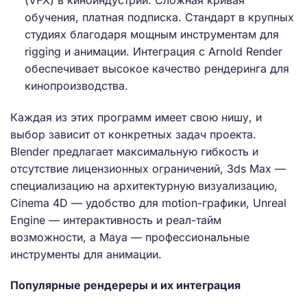
обучения, платная подписка. Стандарт в крупных
студиях благодаря мощным инструментам для
rigging и анимации. Интеграция с Arnold Render
обеспечивает высокое качество рендеринга для
кинопроизводства.
Каждая из этих программ имеет свою нишу, и
выбор зависит от конкретных задач проекта.
Blender предлагает максимальную гибкость и
отсутствие лицензионных ограничений, 3ds Max —
специализацию на архитектурную визуализацию,
Cinema 4D — удобство для motion-графики, Unreal
Engine — интерактивность и реал-тайм
возможности, а Maya — профессиональные
инструменты для анимации.
Популярные рендереры и их интеграция