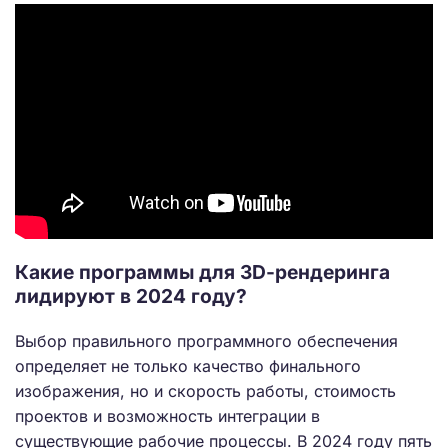
Какие программы для 3D-рендеринга
лидируют в 2024 году?
Выбор правильного программного обеспечения
определяет не только качество финального
изображения, но и скорость работы, стоимость
проектов и возможность интеграции в
существующие рабочие процессы. В 2024 году пять