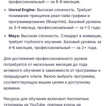
профессиональный — за 6-9 месяцев.
Unreal Engine:
Высокая сложность. Требует
понимания принципов реал-тайм графики и
программирования (Blueprints). Базовый уровень
за 3-4 месяца, профессиональный — за 1-2 года.
Maya:
Высокая сложность. Стандарт в анимации,
требует глубокого изучения. Базовый уровень за
4-6 месяцев, профессиональный — за 2+ года.
Для достижения профессионального уровня
потребуется от нескольких месяцев до года
активного обучения в зависимости от программы и
предыдущего опыта. Важно выбрать программу,
соответствующую вашим целям и доступному
времени.
Ресурсы для обучения включают бесплатные
туториалы на YouTube, платные курсы на