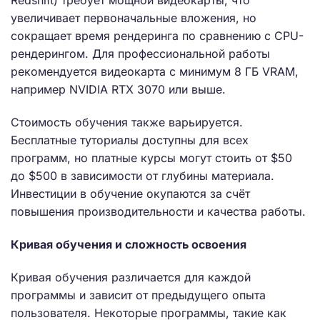
Redshift) требует мощной видеокарты, что
увеличивает первоначальные вложения, но
сокращает время рендеринга по сравнению с CPU-
рендерингом. Для профессиональной работы
рекомендуется видеокарта с минимум 8 ГБ VRAM,
например NVIDIA RTX 3070 или выше.
Стоимость обучения также варьируется.
Бесплатные туториалы доступны для всех
программ, но платные курсы могут стоить от $50
до $500 в зависимости от глубины материала.
Инвестиции в обучение окупаются за счёт
повышения производительности и качества работы.
Кривая обучения и сложность освоения
Кривая обучения различается для каждой
программы и зависит от предыдущего опыта
пользователя. Некоторые программы, такие как