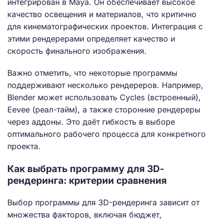
интегрирован в Maya. Он обеспечивает высокое
качество освещения и материалов, что критично
для кинематографических проектов. Интеграция с
этими рендерерами определяет качество и
скорость финального изображения.
Важно отметить, что некоторые программы
поддерживают несколько рендереров. Например,
Blender может использовать Cycles (встроенный),
Eevee (реал-тайм), а также сторонние рендереры
через аддоны. Это даёт гибкость в выборе
оптимального рабочего процесса для конкретного
проекта.
Как выбрать программу для 3D-
рендеринга: критерии сравнения
Выбор программы для 3D-рендеринга зависит от
множества факторов, включая бюджет,