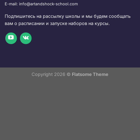
E-mail: info@artandshock-school.com
Подпишитесь на рассылку школы и мы будем сообщать
вам о расписании и запуске наборов на курсы.
Copyright 2026 ©
Flatsome Theme