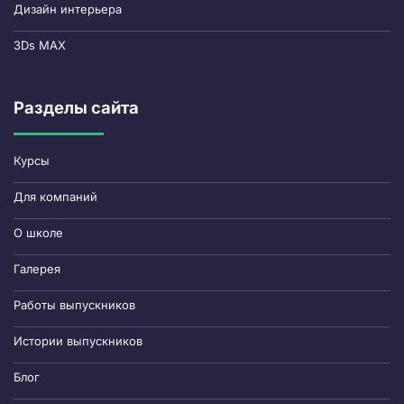
Дизайн интерьера
3Ds MAX
Разделы сайта
Курсы
Для компаний
О школе
Галерея
Работы выпускников
Истории выпускников
Блог