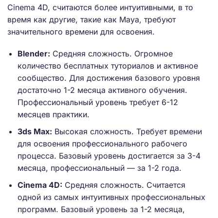
Cinema 4D, считаются более интуитивными, в то
время как другие, такие как Maya, требуют
значительного времени для освоения.
Blender:
Средняя сложность. Огромное
количество бесплатных туториалов и активное
сообщество. Для достижения базового уровня
достаточно 1-2 месяца активного обучения.
Профессиональный уровень требует 6-12
месяцев практики.
3ds Max:
Высокая сложность. Требует времени
для освоения профессионального рабочего
процесса. Базовый уровень достигается за 3-4
месяца, профессиональный — за 1-2 года.
Cinema 4D:
Средняя сложность. Считается
одной из самых интуитивных профессиональных
программ. Базовый уровень за 1-2 месяца,