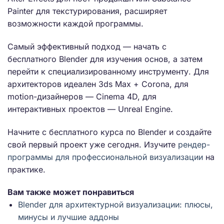
Painter для текстурирования, расширяет
возможности каждой программы.
Самый эффективный подход — начать с
бесплатного Blender для изучения основ, а затем
перейти к специализированному инструменту. Для
архитекторов идеален 3ds Max + Corona, для
motion-дизайнеров — Cinema 4D, для
интерактивных проектов — Unreal Engine.
Начните с бесплатного курса по Blender и создайте
свой первый проект уже сегодня. Изучите
рендер-
программы для профессиональной визуализации
на
практике.
Вам также может понравиться
Blender для архитектурной визуализации: плюсы,
минусы и лучшие аддоны