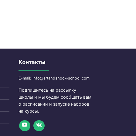
Контакты
E-mail: info@artandshock-school.com
Подпишитесь на рассылку
школы и мы будем сообщать вам
о расписании и запуске наборов
на курсы.