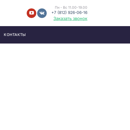
Пн - Вс 11.00-19.00
+7 (812) 926-06-16
Заказать звонок
КОНТАКТЫ