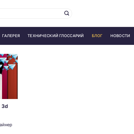
ГАЛЕРЕЯ
ТЕХНИЧЕСКИЙ ГЛОССАРИЙ
БЛОГ
НОВОСТИ
 3d
зайнер