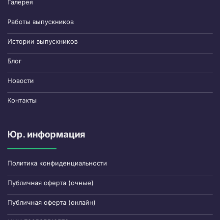
Галерея
Работы выпускников
Истории выпускников
Блог
Новости
Контакты
Юр. информация
Политика конфиденциальности
Публичная оферта (очные)
Публичная оферта (онлайн)