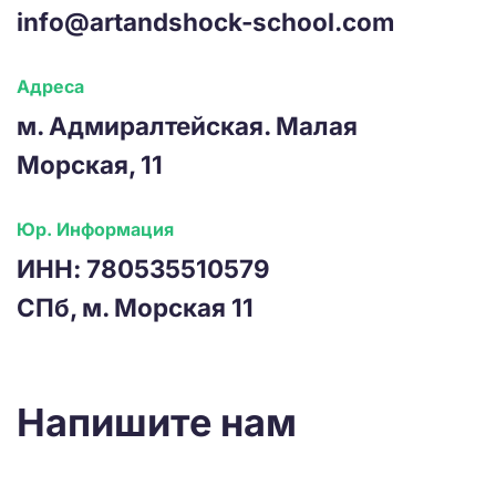
info@artandshock-school.com
Адреса
м. Адмиралтейская. Малая
Морская, 11
Юр. Информация
ИНН: 780535510579
СПб, м. Морская 11
Напишите нам