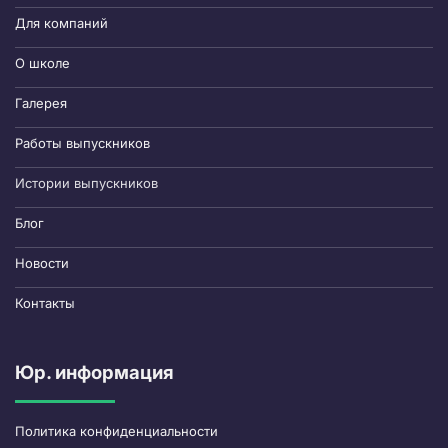
Для компаний
О школе
Галерея
Работы выпускников
Истории выпускников
Блог
Новости
Контакты
Юр. информация
Политика конфиденциальности