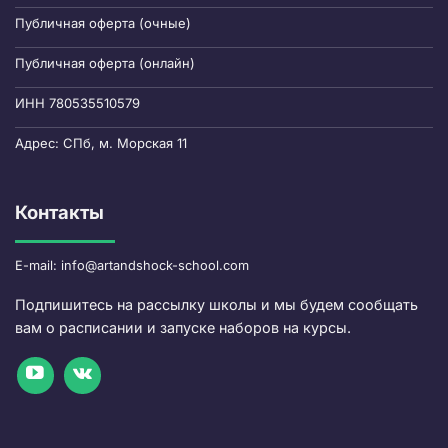
Публичная оферта (очные)
Публичная оферта (онлайн)
ИНН 780535510579
Адрес: СПб, м. Морская 11
Контакты
E-mail: info@artandshock-school.com
Подпишитесь на рассылку школы и мы будем сообщать
вам о расписании и запуске наборов на курсы.