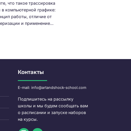
йте, что такое трассировка
й в компьютерной графике:
нцип работы, отличие от
еризации и применение...
Контакты
E-mail: info@artandshock-school.com
Подпишитесь на рассылку
школы и мы будем сообщать вам
о расписании и запуске наборов
на курсы.