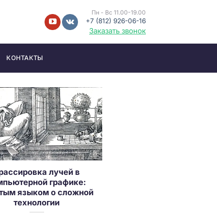
Пн - Вс 11.00-19.00
+7 (812) 926-06-16
Заказать звонок
КОНТАКТЫ
рассировка лучей в
мпьютерной графике:
тым языком о сложной
технологии