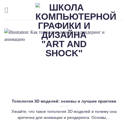
Skip
to
content
Топология 3D моделей: основы и лучшие практики
Узнайте, что такое топология 3D моделей и почему она
критична для анимации и рендеринга. Основы,...