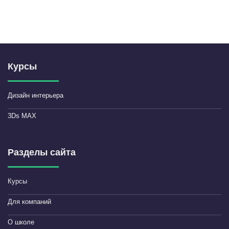
Курсы
Дизайн интерьера
3Ds MAX
Разделы сайта
Курсы
Для компаний
О школе