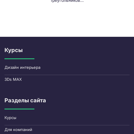
треугольников...
Курсы
Дизайн интерьера
3Ds MAX
Разделы сайта
Курсы
Для компаний