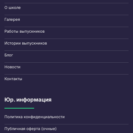
О школе
Галерея
Работы выпускников
Истории выпускников
Блог
Новости
Контакты
Юр. информация
Политика конфиденциальности
Публичная оферта (очные)