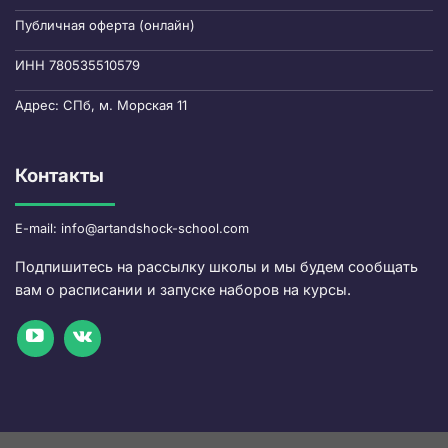
Публичная оферта (онлайн)
ИНН 780535510579
Адрес: СПб, м. Морская 11
Контакты
E-mail: info@artandshock-school.com
Подпишитесь на рассылку школы и мы будем сообщать
вам о расписании и запуске наборов на курсы.