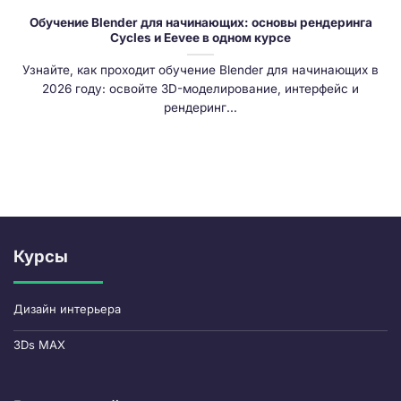
Обучение Blender для начинающих: основы рендеринга
Cycles и Eevee в одном курсе
Узнайте, как проходит обучение Blender для начинающих в
2026 году: освойте 3D-моделирование, интерфейс и
рендеринг...
Курсы
Дизайн интерьера
3Ds MAX