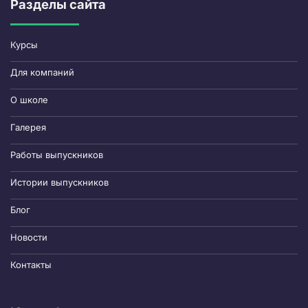
Разделы сайта
Курсы
Для компаний
О школе
Галерея
Работы выпускников
Истории выпускников
Блог
Новости
Контакты