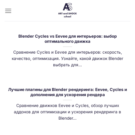
Skip
to
content
Blender Cycles vs Eevee для интерьеров: выбор
оптимального движка
Сравнение Cycles и Eevee для интерьеров: скорость,
качество, оптимизация. Узнайте, какой движок Blender
выбрать для...
Лучшие плагины для Blender рендеринга: Eevee, Cycles и
дополнения для ускорения рендера
Сравнение движков Eevee и Cycles, обзор лучших
аддонов для оптимизации и ускорения рендеринга в
Blender...