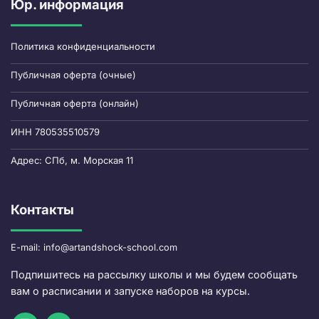
Юр. информация
Политика конфиденциальности
Публичная оферта (очные)
Публичная оферта (онлайн)
ИНН 780535510579
Адрес: СПб, м. Морская 11
Контакты
E-mail: info@artandshock-school.com
Подпишитесь на рассылку школы и мы будем сообщать
вам о расписании и запуске наборов на курсы.