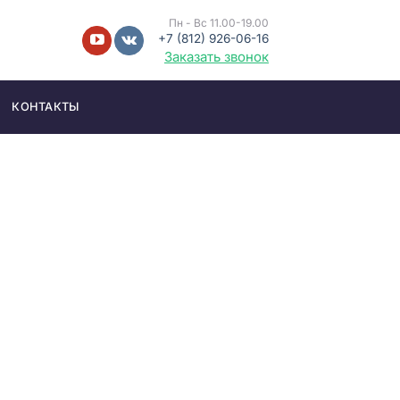
Пн - Вс 11.00-19.00
+7 (812) 926-06-16
Заказать звонок
КОНТАКТЫ