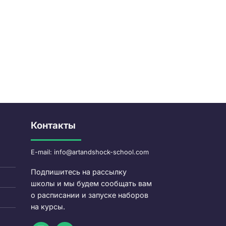
Контакты
E-mail: info@artandshock-school.com
Подпишитесь на рассылку
школы и мы будем сообщать вам
о расписании и запуске наборов
на курсы.