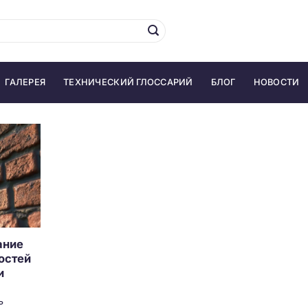
ГАЛЕРЕЯ
ТЕХНИЧЕСКИЙ ГЛОССАРИЙ
БЛОГ
НОВОСТИ
ание
остей
и
ь