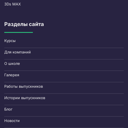
3Ds MAX
Разделы сайта
Курсы
Для компаний
О школе
Галерея
Работы выпускников
Истории выпускников
Блог
Новости