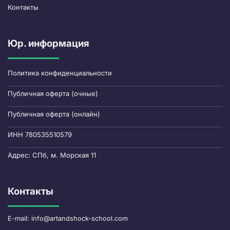
Контакты
Юр. информация
Политика конфиденциальности
Публичная оферта (очные)
Публичная оферта (онлайн)
ИНН 780535510579
Адрес: СПб, м. Морская 11
Контакты
E-mail: info@artandshock-school.com