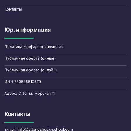
Контакты
Юр. информация
Политика конфиденциальности
Публичная оферта (очные)
Публичная оферта (онлайн)
ИНН 780535510579
Адрес: СПб, м. Морская 11
Контакты
E-mail: info@artandshock-school.com