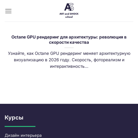
Skip
to
content
Octane GPU рендеринг для архитектуры: революция в
скорости качества
Узнайте, как Octane GPU рендеринг меняет архитектурную
визуализацию в 2026 году. Скорость, фотореализм и
интерактивность...
Курсы
Дизайн интерьера