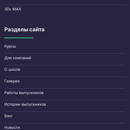
3Ds MAX
Разделы сайта
Курсы
Для компаний
О школе
Галерея
Работы выпускников
Истории выпускников
Блог
Новости