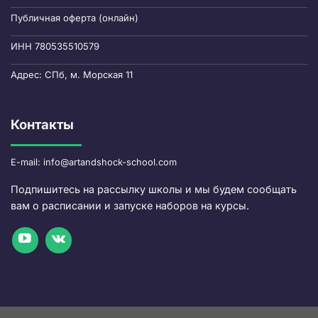
Публичная оферта (онлайн)
ИНН 780535510579
Адрес: СПб, м. Морская 11
Контакты
E-mail: info@artandshock-school.com
Подпишитесь на рассылку школы и мы будем сообщать
вам о расписании и запуске наборов на курсы.