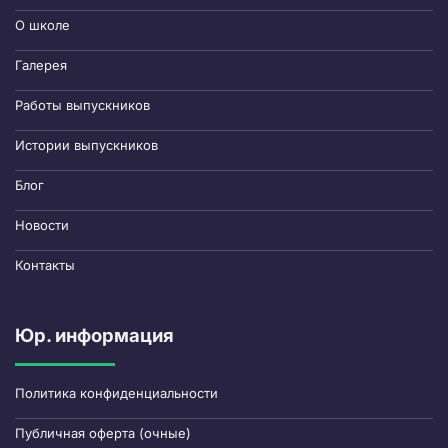
О школе
Галерея
Работы выпускников
Истории выпускников
Блог
Новости
Контакты
Юр. информация
Политика конфиденциальности
Публичная оферта (очные)