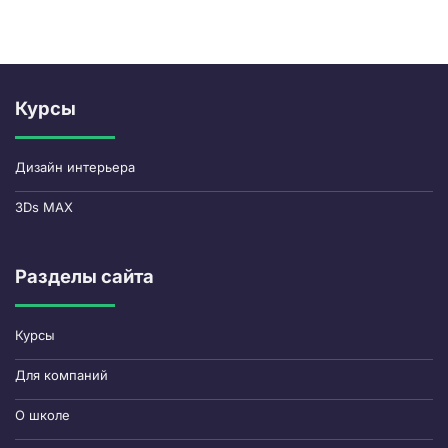
Курсы
Дизайн интерьера
3Ds MAX
Разделы сайта
Курсы
Для компаний
О школе