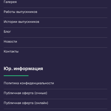
Галерея
Работы выпускников
Истории выпускников
Блог
Новости
Контакты
Юр. информация
Политика конфиденциальности
Публичная оферта (очные)
Публичная оферта (онлайн)