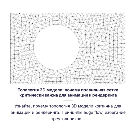
Топология 3D модели: почему правильная сетка
критически важна для анимации и рендеринга
Узнайте, почему топология 3D модели критична для
анимации и рендеринга. Принципы edge flow, избегание
треугольников...