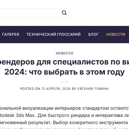
ГАЛЕРЕЯ
ТЕХНИЧЕСКИЙ ГЛОССАРИЙ
БЛОГ
НОВОСТИ
НОВОСТИ
ендеров для специалистов по 
2024: что выбрать в этом году
POSTED ON
12 АПРЕЛЯ, 2026
BY
ЕВГЕНИЯ ТУМИНА
иональной визуализации интерьеров стандартом остают
todesk 3ds Max. Для быстрого рендера и интерактива 
мгновенный результат. Выбор конкретного инструмента 