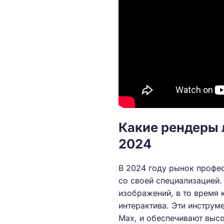
Какие рендеры 
2024
В 2024 году рынок профе
со своей специализацией.
изображений, в то время 
интерактива. Эти инструм
Max, и обеспечивают высо