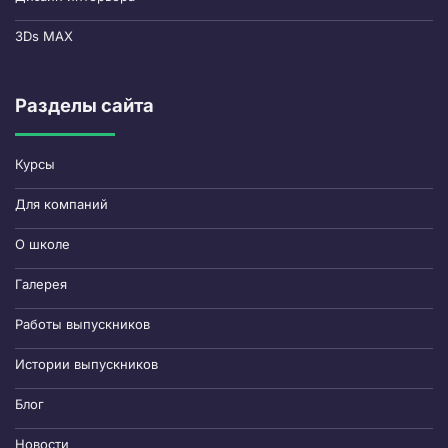
3Ds MAX
Разделы сайта
Курсы
Для компаний
О школе
Галерея
Работы выпускников
Истории выпускников
Блог
Новости