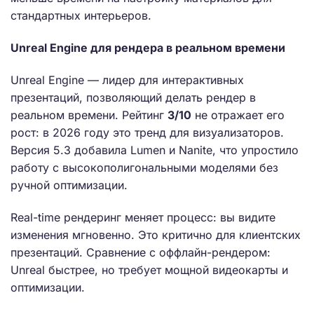
стандартных интерьеров.
Unreal Engine для рендера в реальном времени
Unreal Engine — лидер для интерактивных
презентаций, позволяющий делать рендер в
реальном времени. Рейтинг
3/10
не отражает его
рост: в 2026 году это тренд для визуализаторов.
Версия 5.3 добавила Lumen и Nanite, что упростило
работу с высокополигональными моделями без
ручной оптимизации.
Real-time рендеринг меняет процесс: вы видите
изменения мгновенно. Это критично для клиентских
презентаций. Сравнение с оффлайн-рендером:
Unreal быстрее, но требует мощной видеокарты и
оптимизации.