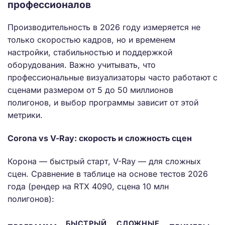
профессионалов
Производительность в 2026 году измеряется не
только скоростью кадров, но и временем
настройки, стабильностью и поддержкой
оборудования. Важно учитывать, что
профессиональные визуализаторы часто работают с
сценами размером от 5 до 50 миллионов
полигонов, и выбор программы зависит от этой
метрики.
Corona vs V-Ray: скорость и сложность сцен
Корона — быстрый старт, V-Ray — для сложных
сцен. Сравнение в таблице на основе тестов 2026
года (рендер на RTX 4090, сцена 10 млн
полигонов):
БЫСТРЫЙ
СЛОЖНЫЕ