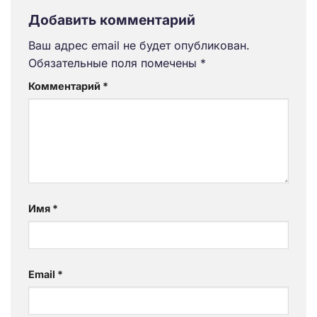
Добавить комментарий
Ваш адрес email не будет опубликован.
Обязательные поля помечены
*
Комментарий
*
Имя
*
Email
*