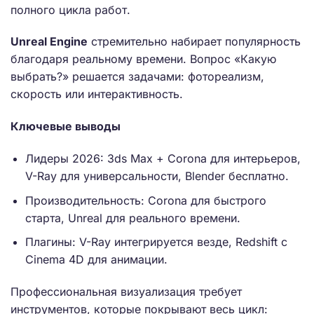
полного цикла работ.
Unreal Engine
стремительно набирает популярность
благодаря реальному времени. Вопрос «Какую
выбрать?» решается задачами: фотореализм,
скорость или интерактивность.
Ключевые выводы
Лидеры 2026: 3ds Max + Corona для интерьеров,
V-Ray для универсальности, Blender бесплатно.
Производительность: Corona для быстрого
старта, Unreal для реального времени.
Плагины: V-Ray интегрируется везде, Redshift с
Cinema 4D для анимации.
Профессиональная визуализация требует
инструментов, которые покрывают весь цикл: