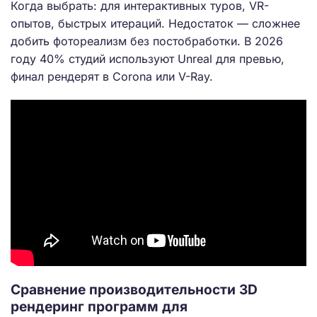
Когда выбрать: для интерактивных туров, VR-
опытов, быстрых итераций. Недостаток — сложнее
добить фотореализм без постобработки. В 2026
году 40% студий используют Unreal для превью,
финал рендерят в Corona или V-Ray.
Сравнение производительности 3D
рендеринг программ для