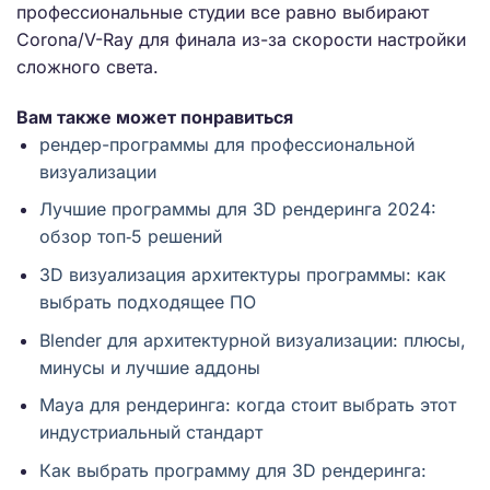
профессиональные студии все равно выбирают
Corona/V-Ray для финала из-за скорости настройки
сложного света.
Вам также может понравиться
рендер-программы для профессиональной
визуализации
Лучшие программы для 3D рендеринга 2024:
обзор топ‑5 решений
3D визуализация архитектуры программы: как
выбрать подходящее ПО
Blender для архитектурной визуализации: плюсы,
минусы и лучшие аддоны
Maya для рендеринга: когда стоит выбрать этот
индустриальный стандарт
Как выбрать программу для 3D рендеринга: