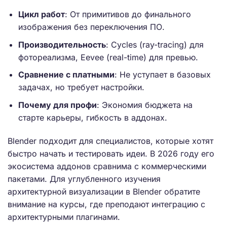
Цикл работ
: От примитивов до финального
изображения без переключения ПО.
Производительность
: Cycles (ray-tracing) для
фотореализма, Eevee (real-time) для превью.
Сравнение с платными
: Не уступает в базовых
задачах, но требует настройки.
Почему для профи
: Экономия бюджета на
старте карьеры, гибкость в аддонах.
Blender подходит для специалистов, которые хотят
быстро начать и тестировать идеи. В 2026 году его
экосистема аддонов сравнима с коммерческими
пакетами. Для углубленного изучения
архитектурной визуализации в Blender обратите
внимание на курсы, где преподают интеграцию с
архитектурными плагинами.