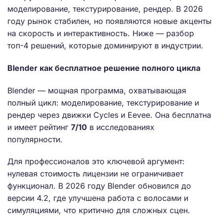
моделирование, текстурирование, рендер. В 2026
году рынок стабилен, но появляются новые акценты
на скорость и интерактивность. Ниже — разбор
топ-4 решений, которые доминируют в индустрии.
Blender как бесплатное решение полного цикла
Blender — мощная программа, охватывающая
полный цикл: моделирование, текстурирование и
рендер через движки Cycles и Eevee. Она бесплатна
и имеет рейтинг
7/10
в исследованиях
популярности.
Для профессионалов это ключевой аргумент:
нулевая стоимость лицензии не ограничивает
функционал. В 2026 году Blender обновился до
версии 4.2, где улучшена работа с волосами и
симуляциями, что критично для сложных сцен.