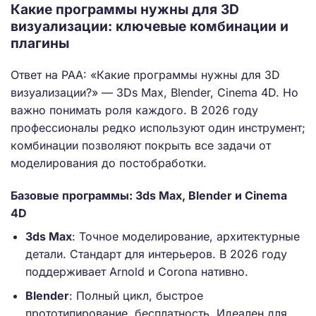
Какие программы нужны для 3D
визуализации: ключевые комбинации и
плагины
Ответ на PAA: «Какие программы нужны для 3D
визуализации?» — 3Ds Max, Blender, Cinema 4D. Но
важно понимать роля каждого. В 2026 году
профессионалы редко используют один инструмент;
комбинации позволяют покрыть все задачи от
моделирования до постобработки.
Базовые программы: 3ds Max, Blender и Cinema
4D
3ds Max
: Точное моделирование, архитектурные
детали. Стандарт для интерьеров. В 2026 году
поддерживает Arnold и Corona нативно.
Blender
: Полный цикл, быстрое
прототипирование, бесплатность. Идеален для