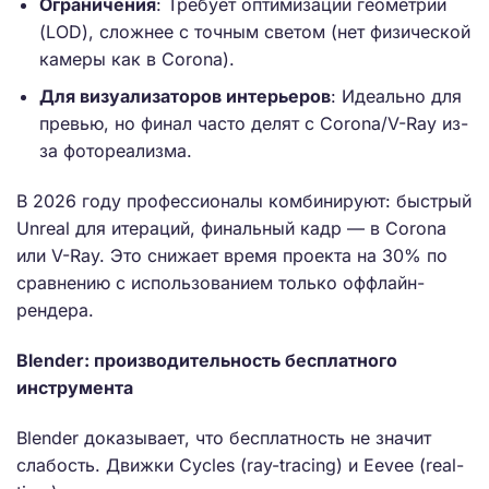
Ограничения
: Требует оптимизации геометрии
(LOD), сложнее с точным светом (нет физической
камеры как в Corona).
Для визуализаторов интерьеров
: Идеально для
превью, но финал часто делят с Corona/V-Ray из-
за фотореализма.
В 2026 году профессионалы комбинируют: быстрый
Unreal для итераций, финальный кадр — в Corona
или V-Ray. Это снижает время проекта на 30% по
сравнению с использованием только оффлайн-
рендера.
Blender: производительность бесплатного
инструмента
Blender доказывает, что бесплатность не значит
слабость. Движки Cycles (ray-tracing) и Eevee (real-