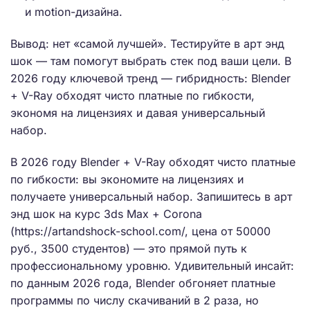
и motion-дизайна.
Вывод: нет «самой лучшей». Тестируйте в арт энд
шок — там помогут выбрать стек под ваши цели. В
2026 году ключевой тренд — гибридность: Blender
+ V-Ray обходят чисто платные по гибкости,
экономя на лицензиях и давая универсальный
набор.
В 2026 году Blender + V-Ray обходят чисто платные
по гибкости: вы экономите на лицензиях и
получаете универсальный набор. Запишитесь в арт
энд шок на курс 3ds Max + Corona
(https://artandshock-school.com/, цена от 50000
руб., 3500 студентов) — это прямой путь к
профессиональному уровню. Удивительный инсайт:
по данным 2026 года, Blender обгоняет платные
программы по числу скачиваний в 2 раза, но