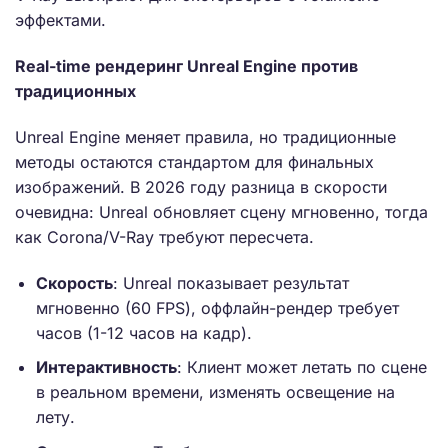
эффектами.
Real-time рендеринг Unreal Engine против
традиционных
Unreal Engine меняет правила, но традиционные
методы остаются стандартом для финальных
изображений. В 2026 году разница в скорости
очевидна: Unreal обновляет сцену мгновенно, тогда
как Corona/V-Ray требуют пересчета.
Скорость
: Unreal показывает результат
мгновенно (60 FPS), оффлайн-рендер требует
часов (1-12 часов на кадр).
Интерактивность
: Клиент может летать по сцене
в реальном времени, изменять освещение на
лету.