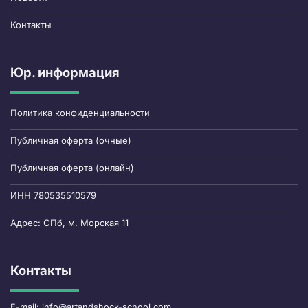
Контакты
Юр. информация
Политика конфиденциальности
Публичная оферта (очные)
Публичная оферта (онлайн)
ИНН 780535510579
Адрес: СПб, м. Морская 11
Контакты
E-mail: info@artandshock-school.com