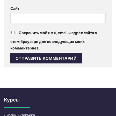
Сайт
Сохранить моё имя, email и адрес сайта в
этом браузере для последующих моих
комментариев.
Курсы
Дизайн интерьера