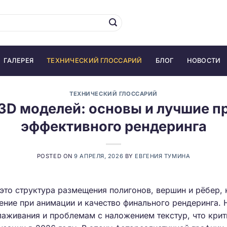
ГАЛЕРЕЯ
ТЕХНИЧЕСКИЙ ГЛОССАРИЙ
БЛОГ
НОВОСТИ
ТЕХНИЧЕСКИЙ ГЛОССАРИЙ
3D моделей: основы и лучшие п
эффективного рендеринга
POSTED ON
9 АПРЕЛЯ, 2026
BY
ЕВГЕНИЯ ТУМИНА
то структура размещения полигонов, вершин и рёбер, 
ение при анимации и качество финального рендеринга. 
лаживания и проблемам с наложением текстур, что крит