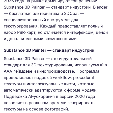
2026 году на рынке доминируют три решения:
Substance 3D Painter — стандарт индустрии, Blender
— бесплатная альтернатива и 3DCoat —
специализированный инструмент для
текстурирования. Каждый предоставляет полный
набор PBR-карт, но отличается интерфейсом, ценой
и дополнительными возможностями.
Substance 3D Painter — стандарт индустрии
Substance 3D Painter — это индустриальный
стандарт для 3D-текстурирования, используемый в
AAA-геймдеве и кинопроизводстве. Программа
предоставляет нодовый workflow, procedural
текстуры и интеллектуальные кисти, которые
автоматически адаптируются к форме модели.
Поддержка AI-ускорения в версии 2026 года
позволяет в реальном времени генерировать
текстуры на основе фотографий.