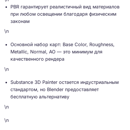
PBR гарантирует реалистичный вид материалов
при любом освещении благодаря физическим
законам
\n
Основной набор карт: Base Color, Roughness,
Metallic, Normal, AO — это минимум для
качественного рендера
\n
Substance 3D Painter остается индустриальным
стандартом, но Blender предоставляет
бесплатную альтернативу
\n
\n