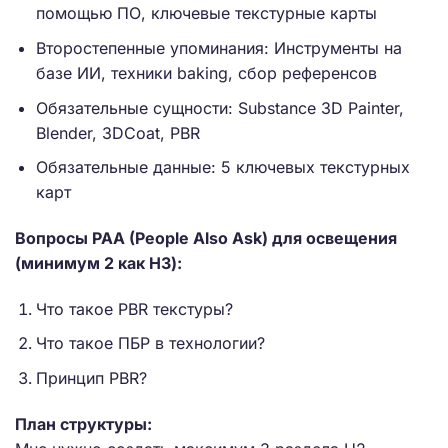
помощью ПО, ключевые текстурные карты
Второстепенные упоминания: Инструменты на
базе ИИ, техники baking, сбор референсов
Обязательные сущности: Substance 3D Painter,
Blender, 3DCoat, PBR
Обязательные данные: 5 ключевых текстурных
карт
Вопросы PAA (People Also Ask) для освещения
(минимум 2 как H3):
Что такое PBR текстуры?
Что такое ПБР в технологии?
Принцип PBR?
План структуры: