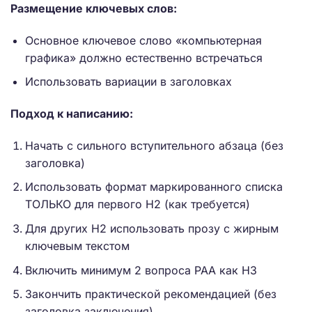
Размещение ключевых слов:
Основное ключевое слово «компьютерная
графика» должно естественно встречаться
Использовать вариации в заголовках
Подход к написанию:
Начать с сильного вступительного абзаца (без
заголовка)
Использовать формат маркированного списка
ТОЛЬКО для первого H2 (как требуется)
Для других H2 использовать прозу с жирным
ключевым текстом
Включить минимум 2 вопроса PAA как H3
Закончить практической рекомендацией (без
заголовка заключения)