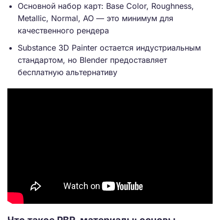
Основной набор карт: Base Color, Roughness,
Metallic, Normal, AO — это минимум для
качественного рендера
Substance 3D Painter остается индустриальным
стандартом, но Blender предоставляет
бесплатную альтернативу