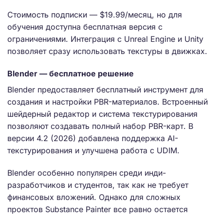
Стоимость подписки — $19.99/месяц, но для
обучения доступна бесплатная версия с
ограничениями. Интеграция с Unreal Engine и Unity
позволяет сразу использовать текстуры в движках.
Blender — бесплатное решение
Blender предоставляет бесплатный инструмент для
создания и настройки PBR-материалов. Встроенный
шейдерный редактор и система текстурирования
позволяют создавать полный набор PBR-карт. В
версии 4.2 (2026) добавлена поддержка AI-
текстурирования и улучшена работа с UDIM.
Blender особенно популярен среди инди-
разработчиков и студентов, так как не требует
финансовых вложений. Однако для сложных
проектов Substance Painter все равно остается