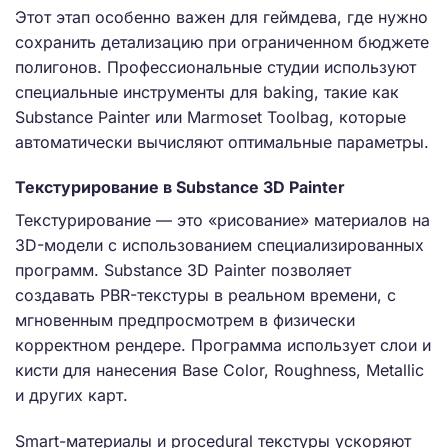
Этот этап особенно важен для геймдева, где нужно
сохранить детализацию при ограниченном бюджете
полигонов. Профессиональные студии используют
специальные инструменты для baking, такие как
Substance Painter или Marmoset Toolbag, которые
автоматически вычисляют оптимальные параметры.
Текстурирование в Substance 3D Painter
Текстурирование — это «рисование» материалов на
3D-модели с использованием специализированных
программ. Substance 3D Painter позволяет
создавать PBR-текстуры в реальном времени, с
мгновенным предпросмотрем в физически
корректном рендере. Программа использует слои и
кисти для нанесения Base Color, Roughness, Metallic
и других карт.
Smart-материалы и procedural текстуры ускоряют