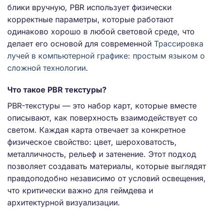
блики вручную, PBR использует физически
корректные параметры, которые работают
одинаково хорошо в любой световой среде, что
делает его основой для современной
Трассировка
лучей в компьютерной графике: простым языком о
сложной технологии
.
Что такое PBR текстуры?
PBR-текстуры — это набор карт, которые вместе
описывают, как поверхность взаимодействует со
светом. Каждая карта отвечает за конкретное
физическое свойство: цвет, шероховатость,
металличность, рельеф и затенение. Этот подход
позволяет создавать материалы, которые выглядят
правдоподобно независимо от условий освещения,
что критически важно для геймдева и
архитектурной визуализации.