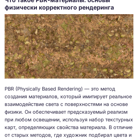
Что такое PBR-материалы: основы
физически корректного рендеринга
PBR (Physically Based Rendering) — это метод
создания материалов, который имитирует реальное
взаимодействие света с поверхностями на основе
физики. Он обеспечивает предсказуемый реализм
при любом освещении, используя набор текстурных
карт, определяющих свойства материала. В отличие
от старых методов, где художник подбирал цвета и