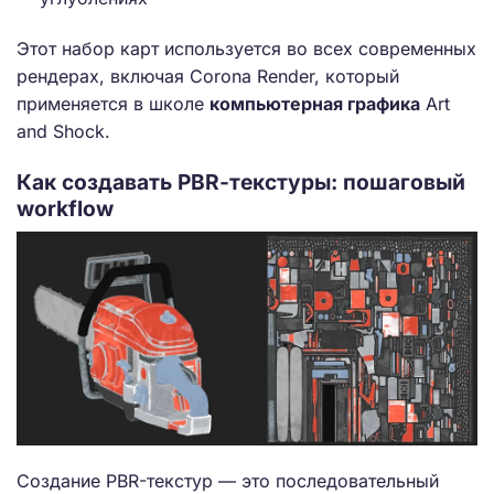
Этот набор карт используется во всех современных
рендерах, включая Corona Render, который
применяется в школе
компьютерная графика
Art
and Shock.
Как создавать PBR-текстуры: пошаговый
workflow
Создание PBR-текстур — это последовательный