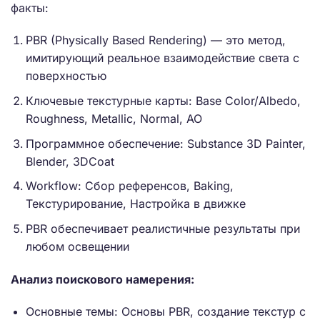
факты:
PBR (Physically Based Rendering) — это метод,
имитирующий реальное взаимодействие света с
поверхностью
Ключевые текстурные карты: Base Color/Albedo,
Roughness, Metallic, Normal, AO
Программное обеспечение: Substance 3D Painter,
Blender, 3DCoat
Workflow: Сбор референсов, Baking,
Текстурирование, Настройка в движке
PBR обеспечивает реалистичные результаты при
любом освещении
Анализ поискового намерения:
Основные темы: Основы PBR, создание текстур с