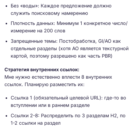
Без «воды»: Каждое предложение должно
служить поисковому намерению
Плотность данных: Минимум 1 конкретное число/
измерение на 200 слов
Запрещенные темы: Постобработка, GI/AO как
отдельные разделы (хотя AO является текстурной
картой, поэтому разрешено как часть PBR)
Стратегия внутренних ссылок:
Мне нужно естественно вплести 8 внутренних
ссылок. Планирую разместить их:
Ссылка 1 (обязательный целевой URL): где-то во
вступлении или в раннем разделе
Ссылки 2-8: Распределить по 3 разделам H2, по
1-2 ссылки на раздел