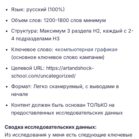
Язык: русский (100%)
Объем слов: 1200-1800 слов минимум
Структура: Максимум 3 раздела H2, каждый с 2-
4 подразделами H3
Ключевое слово: «
компьютерная графика
»
(основное ключевое слово кампании)
Целевой URL: https://artandshock-
school.com/uncategorized/
Формат: Легко сканируемый, с выводами в
начале
Контент должен быть основан ТОЛЬКО на
предоставленных исследовательских данных
Сводка исследовательских данных:
Из исследования у меня есть следующие ключевые