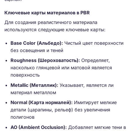
Ключевые карты материалов в PBR
Для создания реалистичного материала
используются следующие ключевые карты:
Base Color (Альбедо):
Чистый цвет поверхности
без освещения и теней
Roughness (Шероховатость):
Определяет,
насколько глянцевой или матовой является
поверхность
Metallic (Металлик):
Указывает, является ли
материал металлом
Normal (Карта нормалей):
Имитирует мелкие
детали (царапины, рельеф) без увеличения
полигонов
AO (Ambient Occlusion):
Добавляет мягкие тени в