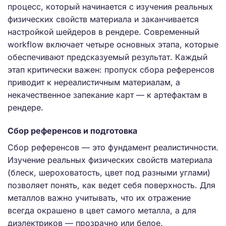
процесс, который начинается с изучения реальных
физических свойств материала и заканчивается
настройкой шейдеров в рендере. Современный
workflow включает четыре основных этапа, которые
обеспечивают предсказуемый результат. Каждый
этап критически важен: пропуск сбора референсов
приводит к нереалистичным материалам, а
некачественное запекание карт — к артефактам в
рендере.
Сбор референсов и подготовка
Сбор референсов — это фундамент реалистичности.
Изучение реальных физических свойств материала
(блеск, шероховатость, цвет под разными углами)
позволяет понять, как ведет себя поверхность. Для
металлов важно учитывать, что их отражение
всегда окрашено в цвет самого металла, а для
диэлектриков — прозрачно или белое.