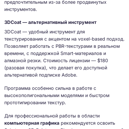
предпочтительным из-за более продвинутых
инструментов.
3DCoat — альтернативный инструмент
3DCoat — удобный инструмент для
текстурирования с акцентом на voxel-based подход.
Позволяет работать с PBR-текстурами в реальном
времени, с поддержкой Smart-материалов и
алмазной резки. Стоимость лицензии — $180
(разовая покупка), что делает его доступной
альтернативой подписке Adobe.
Программа особенно сильна в работе с
высокополигональными моделями и быстром
прототипировании текстур.
Для профессиональной работы в области
компьютерная графика
рекомендуется освоить