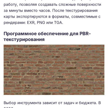
работу, позволяя создавать сложные поверхности
за минуты вместо часов. После текстурирования
карты экспортируются в форматы, совместимые с
рендерами: EXR, PNG или TGA.
Программное обеспечение для PBR-
текстурирования
Выбор инструмента зависит от задач и бюджета. В