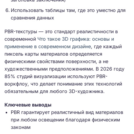
Использовать таблицы там, где это уместно для
сравнения данных
PBR-текстуры — это стандарт реалистичности в
современной
Что такое 3D графика: основы и
применение в современном дизайне
, где каждый
пиксель карты материалов определяется
физическими свойствами поверхности, а не
художественными предположениями. В 2026 году
85% студий визуализации используют PBR-
воркфлоу, что делает понимание этих технологий
обязательным для любого 3D-художника.
Ключевые выводы
PBR гарантирует реалистичный вид материалов
при любом освещении благодаря физическим
законам