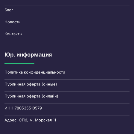
Блог
Новости
Контакты
Юр. информация
Политика конфиденциальности
Публичная оферта (очные)
Публичная оферта (онлайн)
ИНН 780535510579
Адрес: СПб, м. Морская 11