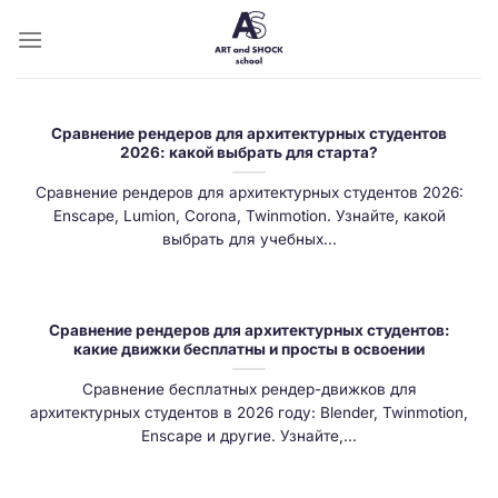
Skip
to
content
Сравнение рендеров для архитектурных студентов
2026: какой выбрать для старта?
Сравнение рендеров для архитектурных студентов 2026:
Enscape, Lumion, Corona, Twinmotion. Узнайте, какой
выбрать для учебных...
Сравнение рендеров для архитектурных студентов:
какие движки бесплатны и просты в освоении
Сравнение бесплатных рендер-движков для
архитектурных студентов в 2026 году: Blender, Twinmotion,
Enscape и другие. Узнайте,...