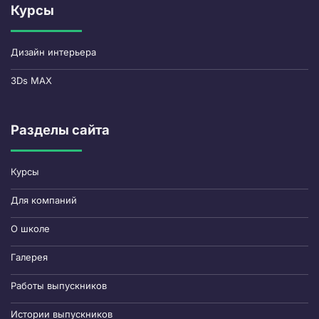
Курсы
Дизайн интерьера
3Ds MAX
Разделы сайта
Курсы
Для компаний
О школе
Галерея
Работы выпускников
Истории выпускников