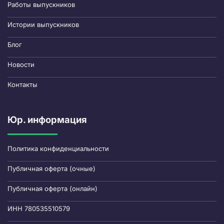
Работы выпускников
Истории выпускников
Блог
Новости
Контакты
Юр. информация
Политика конфиденциальности
Публичная оферта (очные)
Публичная оферта (онлайн)
ИНН 780535510579