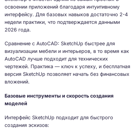
освоении приложений благодаря интуитивному
интерфейсу. Для базовых навыков достаточно 2-4
недели практики, что подтверждается данными
2026 года.
Сравнение с AutoCAD: SketchUp быстрее для
визуализации мебели и интерьеров, в то время как
AutoCAD лучше подходит для технических
чертежей. Практика — ключ к успеху, и бесплатная
версия SketchUp позволяет начать без финансовых
вложений.
Базовые инструменты и скорость создания
моделей
Интерфейс SketchUp подходит для быстрого
создания эскизов: