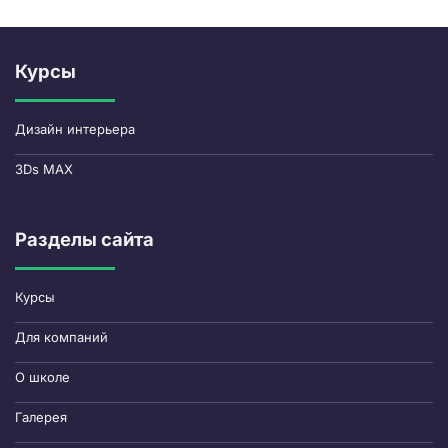
Курсы
Дизайн интерьера
3Ds MAX
Разделы сайта
Курсы
Для компаний
О школе
Галерея