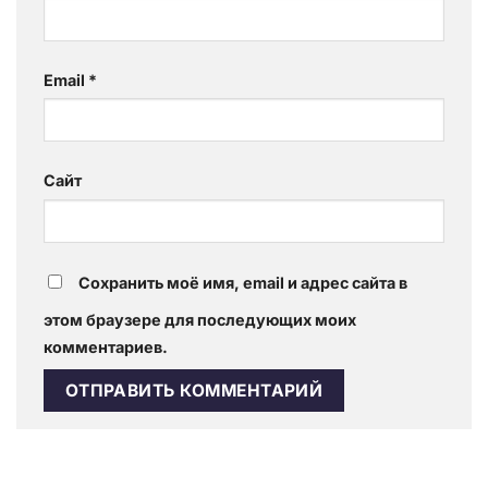
Email
*
Сайт
Сохранить моё имя, email и адрес сайта в
этом браузере для последующих моих
комментариев.