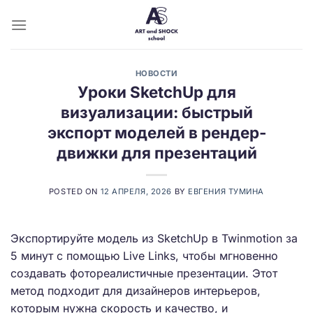
Skip
to
content
НОВОСТИ
Уроки SketchUp для
визуализации: быстрый
экспорт моделей в рендер-
движки для презентаций
POSTED ON
12 АПРЕЛЯ, 2026
BY
ЕВГЕНИЯ ТУМИНА
Экспортируйте модель из SketchUp в Twinmotion за
5 минут с помощью Live Links, чтобы мгновенно
создавать фотореалистичные презентации. Этот
метод подходит для дизайнеров интерьеров,
которым нужна скорость и качество, и