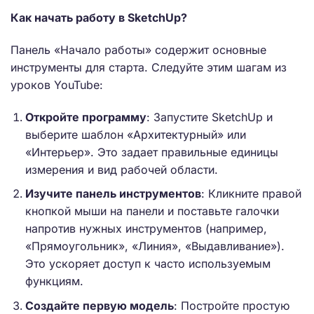
Как начать работу в SketchUp?
Панель «Начало работы» содержит основные
инструменты для старта. Следуйте этим шагам из
уроков YouTube:
Откройте программу
: Запустите SketchUp и
выберите шаблон «Архитектурный» или
«Интерьер». Это задает правильные единицы
измерения и вид рабочей области.
Изучите панель инструментов
: Кликните правой
кнопкой мыши на панели и поставьте галочки
напротив нужных инструментов (например,
«Прямоугольник», «Линия», «Выдавливание»).
Это ускоряет доступ к часто используемым
функциям.
Создайте первую модель
: Постройте простую