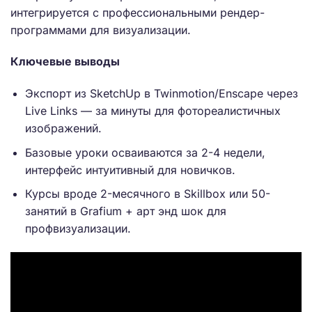
интегрируется с профессиональными рендер-
программами для визуализации.
Ключевые выводы
Экспорт из SketchUp в Twinmotion/Enscape через
Live Links — за минуты для фотореалистичных
изображений.
Базовые уроки осваиваются за 2-4 недели,
интерфейс интуитивный для новичков.
Курсы вроде 2-месячного в Skillbox или 50-
занятий в Grafium + арт энд шок для
профвизуализации.