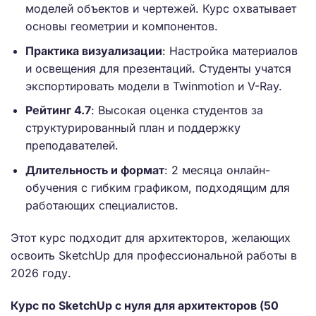
моделей объектов и чертежей. Курс охватывает
основы геометрии и компонентов.
Практика визуализации
: Настройка материалов
и освещения для презентаций. Студенты учатся
экспортировать модели в Twinmotion и V-Ray.
Рейтинг 4.7
: Высокая оценка студентов за
структурированный план и поддержку
преподавателей.
Длительность и формат
: 2 месяца онлайн-
обучения с гибким графиком, подходящим для
работающих специалистов.
Этот курс подходит для архитекторов, желающих
освоить SketchUp для профессиональной работы в
2026 году.
Курс по SketchUp с нуля для архитекторов (50