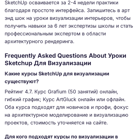
SketchUp осваивается за 2-4 недели практики
благодаря простоте интерфейса. Запишитесь в арт
энд шок на уроки визуализации интерьеров, чтобы
получить навыки за 6 лет экспертизы школы и стать
профессиональным экспертом в области
архитектурного рендеринга.
Frequently Asked Questions About Уроки
Sketchup Для Визуализации
Какие курсы SketchUp для визуализации
существуют?
Рейтинг 4.7. Курс Grafium (50 занятий) онлайн,
гибкий график; Курс ArtGluck онлайн или офлайн.
Оба курса подходят для новичков и профи, фокус
на архитектурное моделирование и визуализацию
проектов, стоимость уточняется на сайте.
Для кого подходят курсы по визуализации в