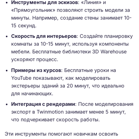
Инструменты для эскизов
: «Линия» и
«Прямоугольник» позволяют строить модели за
минуты. Например, создание стены занимает 10-
15 секунд.
Скорость для интерьеров
: Создайте планировку
комнаты за 10-15 минут, используя компоненты
мебели. Бесплатные библиотеки 3D Warehouse
ускоряют процесс.
Примеры из курсов
: Бесплатные уроки на
YouTube показывают, как моделировать
экстерьеры зданий за 20 минут, что идеально
для начинающих.
Интеграция с рендерами
: После моделирования
экспорт в Twinmotion занимает менее 5 минут,
что подчеркивает скорость работы.
Эти инструменты помогают новичкам освоить