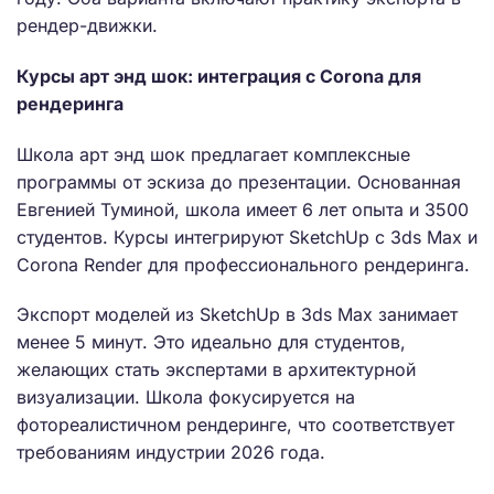
рендер-движки.
Курсы арт энд шок: интеграция с Corona для
рендеринга
Школа арт энд шок предлагает комплексные
программы от эскиза до презентации. Основанная
Евгенией Туминой, школа имеет 6 лет опыта и 3500
студентов. Курсы интегрируют SketchUp с 3ds Max и
Corona Render для профессионального рендеринга.
Экспорт моделей из SketchUp в 3ds Max занимает
менее 5 минут. Это идеально для студентов,
желающих стать экспертами в архитектурной
визуализации. Школа фокусируется на
фотореалистичном рендеринге, что соответствует
требованиям индустрии 2026 года.