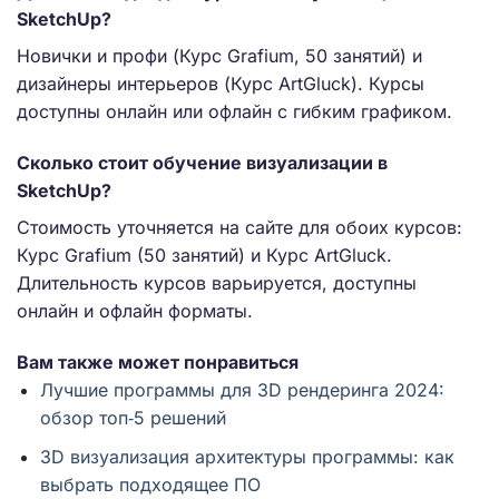
SketchUp?
Новички и профи (Курс Grafium, 50 занятий) и
дизайнеры интерьеров (Курс ArtGluck). Курсы
доступны онлайн или офлайн с гибким графиком.
Сколько стоит обучение визуализации в
SketchUp?
Стоимость уточняется на сайте для обоих курсов:
Курс Grafium (50 занятий) и Курс ArtGluck.
Длительность курсов варьируется, доступны
онлайн и офлайн форматы.
Вам также может понравиться
Лучшие программы для 3D рендеринга 2024:
обзор топ‑5 решений
3D визуализация архитектуры программы: как
выбрать подходящее ПО