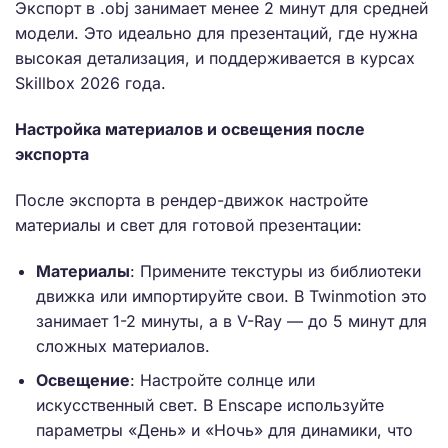
Экспорт в .obj занимает менее 2 минут для средней
модели. Это идеально для презентаций, где нужна
высокая детализация, и поддерживается в курсах
Skillbox 2026 года.
Настройка материалов и освещения после
экспорта
После экспорта в рендер-движок настройте
материалы и свет для готовой презентации:
Материалы
: Примените текстуры из библиотеки
движка или импортируйте свои. В Twinmotion это
занимает 1-2 минуты, а в V-Ray — до 5 минут для
сложных материалов.
Освещение
: Настройте солнце или
искусственный свет. В Enscape используйте
параметры «День» и «Ночь» для динамики, что