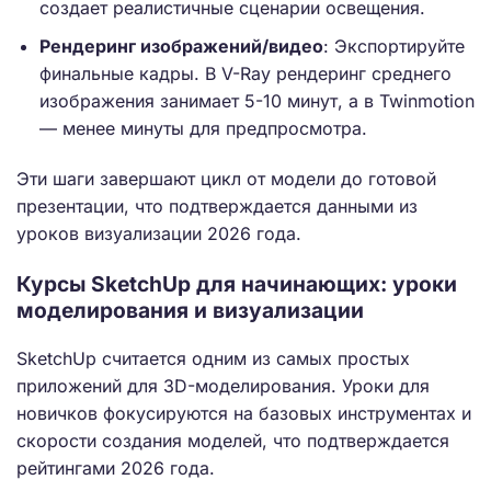
создает реалистичные сценарии освещения.
Рендеринг изображений/видео
: Экспортируйте
финальные кадры. В V-Ray рендеринг среднего
изображения занимает 5-10 минут, а в Twinmotion
— менее минуты для предпросмотра.
Эти шаги завершают цикл от модели до готовой
презентации, что подтверждается данными из
уроков визуализации 2026 года.
Курсы SketchUp для начинающих: уроки
моделирования и визуализации
SketchUp считается одним из самых простых
приложений для 3D-моделирования. Уроки для
новичков фокусируются на базовых инструментах и
скорости создания моделей, что подтверждается
рейтингами 2026 года.