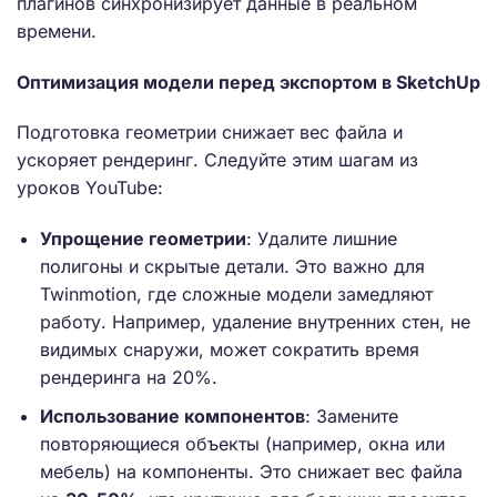
плагинов синхронизирует данные в реальном
времени.
Оптимизация модели перед экспортом в SketchUp
Подготовка геометрии снижает вес файла и
ускоряет рендеринг. Следуйте этим шагам из
уроков YouTube:
Упрощение геометрии
: Удалите лишние
полигоны и скрытые детали. Это важно для
Twinmotion, где сложные модели замедляют
работу. Например, удаление внутренних стен, не
видимых снаружи, может сократить время
рендеринга на 20%.
Использование компонентов
: Замените
повторяющиеся объекты (например, окна или
мебель) на компоненты. Это снижает вес файла