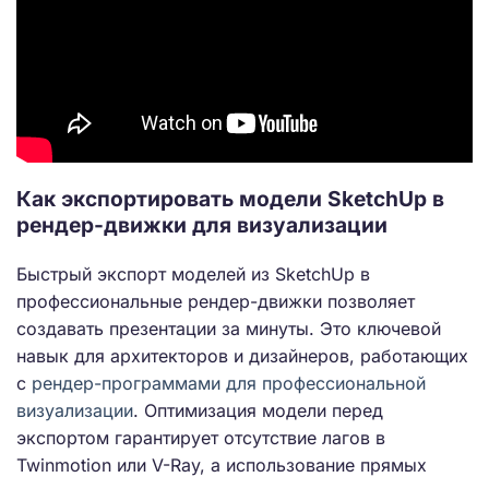
Как экспортировать модели SketchUp в
рендер-движки для визуализации
Быстрый экспорт моделей из SketchUp в
профессиональные рендер-движки позволяет
создавать презентации за минуты. Это ключевой
навык для архитекторов и дизайнеров, работающих
с
рендер-программами для профессиональной
визуализации
. Оптимизация модели перед
экспортом гарантирует отсутствие лагов в
Twinmotion или V-Ray, а использование прямых