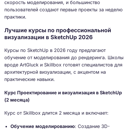
скорость моделирования, и большинство
пользователей создают первые проекты за неделю
практики.
Лучшие курсы по профессиональной
визуализации в SketchUp 2026
Курсы по SketchUp в 2026 году предлагают
обучение от моделирования до рендеринга. Школы
вроде ArtGluck и Skillbox готовят специалистов для
архитектурной визуализации, с акцентом на
практические навыки.
Курс Проектирование и визуализация в SketchUp
(2 месяца)
Курс от Skillbox длится 2 месяца и включает:
Обучение моделированию
: Создание 3D-