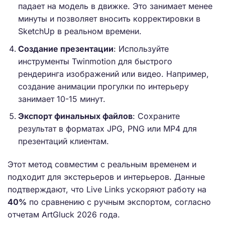
падает на модель в движке. Это занимает менее
минуты и позволяет вносить корректировки в
SketchUp в реальном времени.
Создание презентации
: Используйте
инструменты Twinmotion для быстрого
рендеринга изображений или видео. Например,
создание анимации прогулки по интерьеру
занимает 10-15 минут.
Экспорт финальных файлов
: Сохраните
результат в форматах JPG, PNG или MP4 для
презентаций клиентам.
Этот метод совместим с реальным временем и
подходит для экстерьеров и интерьеров. Данные
подтверждают, что Live Links ускоряют работу на
40%
по сравнению с ручным экспортом, согласно
отчетам ArtGluck 2026 года.