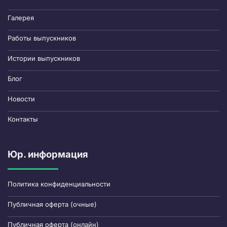
Галерея
Работы выпускников
Истории выпускников
Блог
Новости
Контакты
Юр. информация
Политика конфиденциальности
Публичная оферта (очные)
Публичная оферта (онлайн)