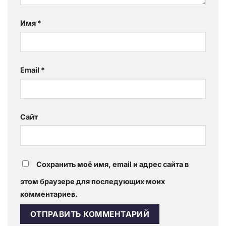
Имя
*
Email
*
Сайт
Сохранить моё имя, email и адрес сайта в
этом браузере для последующих моих
комментариев.