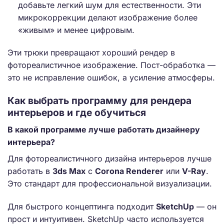
добавьте легкий шум для естественности. Эти
микрокоррекции делают изображение более
«живым» и менее цифровым.
Эти трюки превращают хороший рендер в
фотореалистичное изображение. Пост-обработка —
это не исправление ошибок, а усиление атмосферы.
Как выбрать программу для рендера
интерьеров и где обучиться
В какой программе лучше работать дизайнеру
интерьера?
Для фотореалистичного дизайна интерьеров лучше
работать в
3ds Max
с
Corona Renderer
или
V-Ray
.
Это стандарт для профессиональной визуализации.
Для быстрого концептинга подходит
SketchUp
— он
прост и интуитивен. SketchUp часто используется