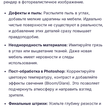
рендер в фотореалистичное изображение.
Дефекты и пыль:
Распылите пыль в углах,
добавьте мелкие царапины на мебели. Идеально
чистые поверхности не существуют в реальности,
и добавление этих деталей сразу повышает
правдоподобие.
Неоднородность материалов:
Имитируйте грязь
в углах или выцветание тканей. Даже новая
мебель имеет неровности и следы
использования.
Пост-обработка в Photoshop:
Корректируйте
цветовую температуру, контраст и добавляйте
эффекты свечения (Bloom/Glare). Это позволяет
подчеркнуть атмосферу и направить взгляд
зрителя.
Финальные штрихи:
Усильте глубину резкости и