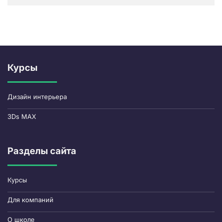
Курсы
Дизайн интерьера
3Ds MAX
Разделы сайта
Курсы
Для компаний
О школе