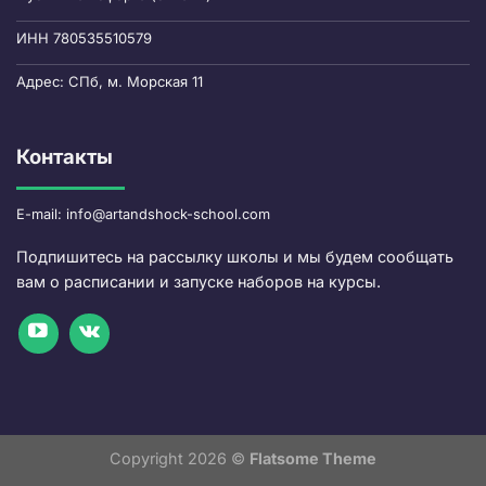
ИНН 780535510579
Адрес: СПб, м. Морская 11
Контакты
E-mail: info@artandshock-school.com
Подпишитесь на рассылку школы и мы будем сообщать
вам о расписании и запуске наборов на курсы.
Copyright 2026 ©
Flatsome Theme