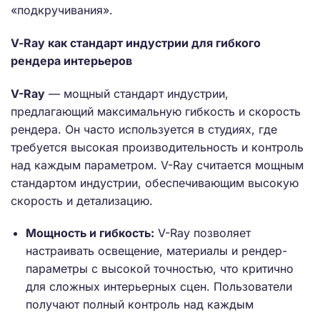
«подкручивания».
V-Ray как стандарт индустрии для гибкого
рендера интерьеров
V-Ray
— мощный стандарт индустрии,
предлагающий максимальную гибкость и скорость
рендера. Он часто используется в студиях, где
требуется высокая производительность и контроль
над каждым параметром. V-Ray считается мощным
стандартом индустрии, обеспечивающим высокую
скорость и детализацию.
Мощность и гибкость:
V-Ray позволяет
настраивать освещение, материалы и рендер-
параметры с высокой точностью, что критично
для сложных интерьерных сцен. Пользователи
получают полный контроль над каждым