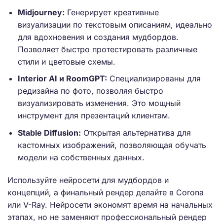
Midjourney:
Генерирует креативные
визуализации по текстовым описаниям, идеально
для вдохновения и создания мудбордов.
Позволяет быстро протестировать различные
стили и цветовые схемы.
Interior AI и RoomGPT:
Специализированы для
редизайна по фото, позволяя быстро
визуализировать изменения. Это мощный
инструмент для презентаций клиентам.
Stable Diffusion:
Открытая альтернатива для
кастомных изображений, позволяющая обучать
модели на собственных данных.
Используйте нейросети для мудбордов и
концепций, а финальный рендер делайте в Corona
или V-Ray. Нейросети экономят время на начальных
этапах, но не заменяют профессиональный рендер