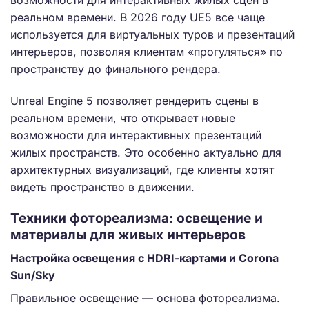
реальном времени. В 2026 году UE5 все чаще
используется для виртуальных туров и презентаций
интерьеров, позволяя клиентам «прогуляться» по
пространству до финального рендера.
Unreal Engine 5 позволяет рендерить сцены в
реальном времени, что открывает новые
возможности для интерактивных презентаций
жилых пространств. Это особенно актуально для
архитектурных визуализаций, где клиенты хотят
видеть пространство в движении.
Техники фотореализма: освещение и
материалы для живых интерьеров
Настройка освещения с HDRI-картами и Corona
Sun/Sky
Правильное освещение — основа фотореализма.