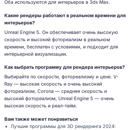
Оба используются для интерьеров в 3ds Max.
Какие рендеры работают в реальном времени для
интерьеров?
Unreal Engine 5. Он обеспечивает очень высокую
скорость и высокий фотореализм в реальном
времени, бесплатен с условиями, и подходит для
интерьерной визуализации.
Как выбрать программу для рендера интерьеров?
Выбирайте по скорости, фотореализму и цене. V-
Ray — высокая скорость и очень высокий
фотореализм, Corona — средняя скорость и
высокий фотореализм, Unreal Engine 5 — очень
высокая скорость и реал-тайм.
Вам также может понравиться
Лучшие программы для 3D рендеринга 2024: