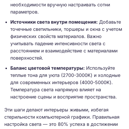
необходимости вручную настраивать сотни
параметров.
Источники света внутри помещения:
Добавьте
точечные светильники, торшеры и окна с учетом
физических свойств материалов. Важно
учитывать падение интенсивности света с
расстоянием и взаимодействие с материалами
поверхностей.
Баланс цветовой температуры:
Используйте
теплые тона для уюта (2700-3000K) и холодные
для современных интерьеров (4000-5000K).
Температура света напрямую влияет на
настроение сцены и восприятие пространства.
Эти шаги делают интерьеры живыми, избегая
стерильности компьютерной графики. Правильная
настройка света — это 80% успеха в достижении