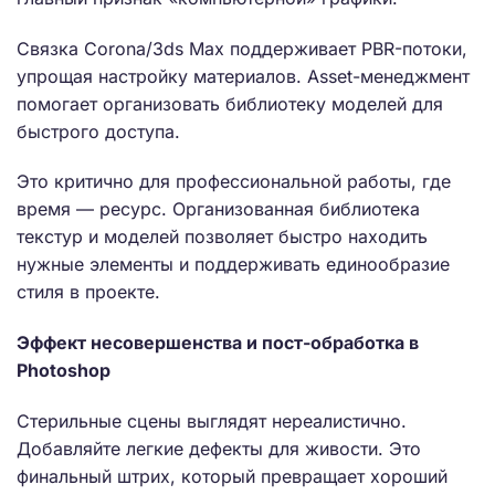
Связка Corona/3ds Max поддерживает PBR-потоки,
упрощая настройку материалов. Asset-менеджмент
помогает организовать библиотеку моделей для
быстрого доступа.
Это критично для профессиональной работы, где
время — ресурс. Организованная библиотека
текстур и моделей позволяет быстро находить
нужные элементы и поддерживать единообразие
стиля в проекте.
Эффект несовершенства и пост-обработка в
Photoshop
Стерильные сцены выглядят нереалистично.
Добавляйте легкие дефекты для живости. Это
финальный штрих, который превращает хороший