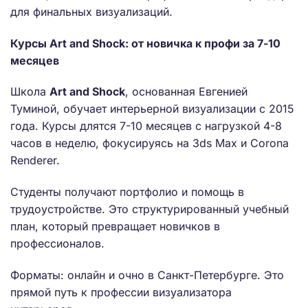
для финальных визуализаций.
Курсы Art and Shock: от новичка к профи за 7-10
месяцев
Школа
Art and Shock
, основанная Евгенией
Туминой, обучает интерьерной визуализации с 2015
года. Курсы длятся 7-10 месяцев с нагрузкой 4-8
часов в неделю, фокусируясь на 3ds Max и Corona
Renderer.
Студенты получают портфолио и помощь в
трудоустройстве. Это структурированный учебный
план, который превращает новичков в
профессионалов.
Форматы: онлайн и очно в Санкт-Петербурге. Это
прямой путь к профессии визуализатора