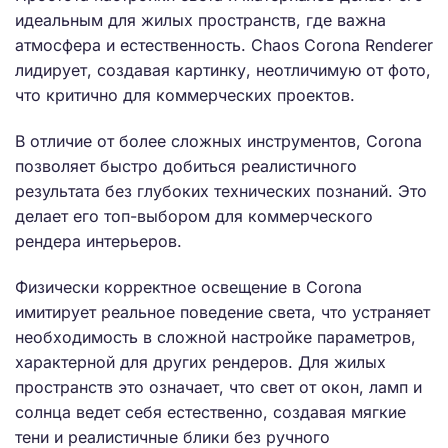
идеальным для жилых пространств, где важна
атмосфера и естественность. Chaos Corona Renderer
лидирует, создавая картинку, неотличимую от фото,
что критично для коммерческих проектов.
В отличие от более сложных инструментов, Corona
позволяет быстро добиться реалистичного
результата без глубоких технических познаний. Это
делает его топ-выбором для коммерческого
рендера интерьеров.
Физически корректное освещение в Corona
имитирует реальное поведение света, что устраняет
необходимость в сложной настройке параметров,
характерной для других рендеров. Для жилых
пространств это означает, что свет от окон, ламп и
солнца ведет себя естественно, создавая мягкие
тени и реалистичные блики без ручного