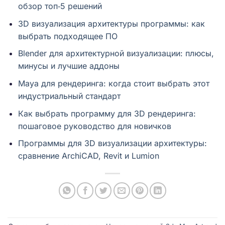
обзор топ‑5 решений
3D визуализация архитектуры программы: как
выбрать подходящее ПО
Blender для архитектурной визуализации: плюсы,
минусы и лучшие аддоны
Maya для рендеринга: когда стоит выбрать этот
индустриальный стандарт
Как выбрать программу для 3D рендеринга:
пошаговое руководство для новичков
Программы для 3D визуализации архитектуры:
сравнение ArchiCAD, Revit и Lumion