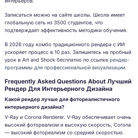
интерьеров.
Записаться можно на сайте школы. Школа имеет
глобальную сеть из 3500 студентов, что
подтверждает эффективность методики обучения.
В 2026 году комбо традиционного рендера с ИИ
ускоряет процесс в 10 раз. Запишитесь на пробный
урок в Art and Shock бесплатно по ссылке
рендер-
программы для профессиональной визуализации
.
Frequently Asked Questions About Лучший
Рендер Для Интерьерного Дизайна
Какой рендер лучше для фотореалистичного
интерьерного дизайна?
V-Ray и Corona Renderer. V-Ray обеспечивает очень
высокий фотореализм и высокую скорость, Corona
— высокий фотореализм со средней скоростью.