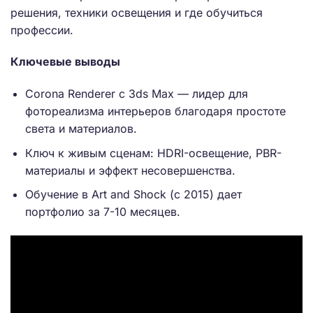
решения, техники освещения и где обучиться
профессии.
Ключевые выводы
Corona Renderer с 3ds Max — лидер для
фотореализма интерьеров благодаря простоте
света и материалов.
Ключ к живым сценам: HDRI-освещение, PBR-
материалы и эффект несовершенства.
Обучение в Art and Shock (с 2015) дает
портфолио за 7-10 месяцев.