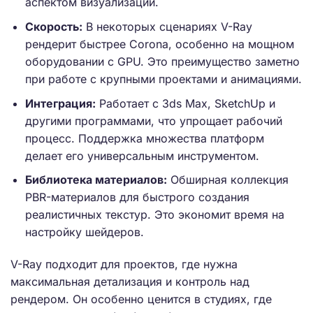
аспектом визуализации.
Скорость:
В некоторых сценариях V-Ray
рендерит быстрее Corona, особенно на мощном
оборудовании с GPU. Это преимущество заметно
при работе с крупными проектами и анимациями.
Интеграция:
Работает с 3ds Max, SketchUp и
другими программами, что упрощает рабочий
процесс. Поддержка множества платформ
делает его универсальным инструментом.
Библиотека материалов:
Обширная коллекция
PBR-материалов для быстрого создания
реалистичных текстур. Это экономит время на
настройку шейдеров.
V-Ray подходит для проектов, где нужна
максимальная детализация и контроль над
рендером. Он особенно ценится в студиях, где