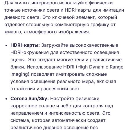
Для жилых интерьеров используйте физически
точные источники света и HDRI-карты для имитации
дневного света. Это ключевой элемент, который
отделяет стерильную компьютерную графику от
живого, атмосферного изображения.
HDRI-карты:
Загружайте высококачественные
HDRI-окружения для естественного освещения
сцены. Это создает мягкие тени и реалистичные
блики. Использование HDRI (High Dynamic Range
Imaging) позволяет имитировать сложные
условия освещения реального мира, включая
отражения и рассеянный свет.
Corona Sun/Sky:
Настройте физически
корректное солнце и небо для контроля над
направлением и интенсивностью света. Это
система, которая автоматически создает
реалистичное дневное освещение без