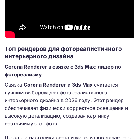
Топ рендеров для фотореалистичного
интерьерного дизайна
Corona Renderer в связке с 3ds Max: лидер по
фотореализму
Связка
Corona Renderer
и
3ds Max
считается
лучшим выбором для фотореалистичного
интерьерного дизайна в 2026 году. Этот рендер
обеспечивает физически корректное освещение и
высокую детализацию, создавая картинку,
неотличимую от фото.
Простота настройки света и материалов делает его