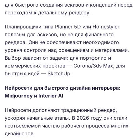
для быстрого создания эскизов и концепций перед
переходом к детальному рендеру.
Планировщики типа Planner 5D или Homestyler
полезны для эскизов, но не для финального
рендера. Они не обеспечивают необходимого
уровня контроля над освещением и материалами.
Выбор зависит от задачи: для портфолио и
коммерческих проектов — Corona/3ds Max, для
быстрых идей — SketchUp.
Нейросети для быстрого дизайна интерьера:
Midjourney и Interior AI
Нейросети дополняют традиционный рендер,
ускоряя начальные этапы. В 2026 году они стали
неотъемлемой частью рабочего процесса многих
дизайнеров.