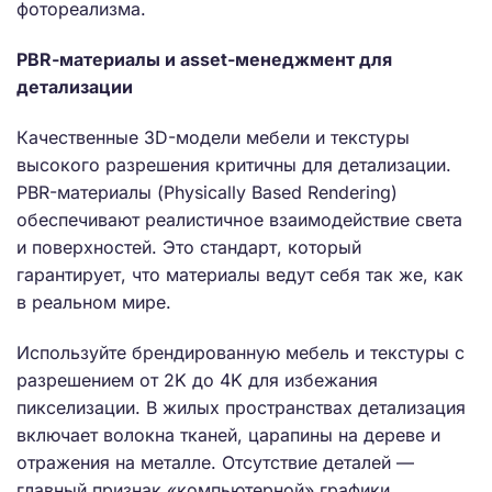
фотореализма.
PBR-материалы и asset-менеджмент для
детализации
Качественные 3D-модели мебели и текстуры
высокого разрешения критичны для детализации.
PBR-материалы (Physically Based Rendering)
обеспечивают реалистичное взаимодействие света
и поверхностей. Это стандарт, который
гарантирует, что материалы ведут себя так же, как
в реальном мире.
Используйте брендированную мебель и текстуры с
разрешением от 2K до 4K для избежания
пикселизации. В жилых пространствах детализация
включает волокна тканей, царапины на дереве и
отражения на металле. Отсутствие деталей —
главный признак «компьютерной» графики.