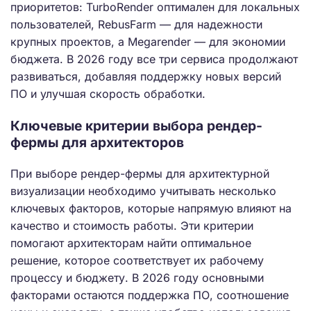
приоритетов: TurboRender оптимален для локальных
пользователей, RebusFarm — для надежности
крупных проектов, а Megarender — для экономии
бюджета. В 2026 году все три сервиса продолжают
развиваться, добавляя поддержку новых версий
ПО и улучшая скорость обработки.
Ключевые критерии выбора рендер-
фермы для архитекторов
При выборе рендер-фермы для архитектурной
визуализации необходимо учитывать несколько
ключевых факторов, которые напрямую влияют на
качество и стоимость работы. Эти критерии
помогают архитекторам найти оптимальное
решение, которое соответствует их рабочему
процессу и бюджету. В 2026 году основными
факторами остаются поддержка ПО, соотношение