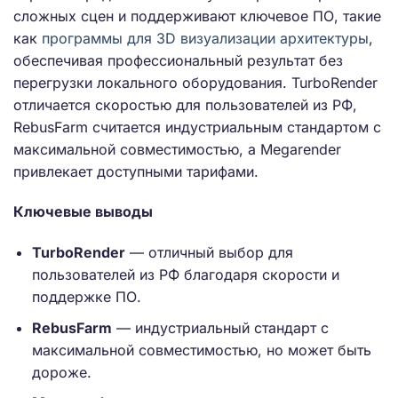
сложных сцен и поддерживают ключевое ПО, такие
как
программы для 3D визуализации архитектуры
,
обеспечивая профессиональный результат без
перегрузки локального оборудования. TurboRender
отличается скоростью для пользователей из РФ,
RebusFarm считается индустриальным стандартом с
максимальной совместимостью, а Megarender
привлекает доступными тарифами.
Ключевые выводы
TurboRender
— отличный выбор для
пользователей из РФ благодаря скорости и
поддержке ПО.
RebusFarm
— индустриальный стандарт с
максимальной совместимостью, но может быть
дороже.