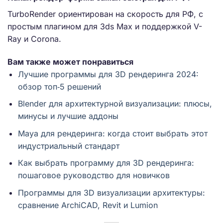
TurboRender ориентирован на скорость для РФ, с
простым плагином для 3ds Max и поддержкой V-
Ray и Corona.
Вам также может понравиться
Лучшие программы для 3D рендеринга 2024:
обзор топ‑5 решений
Blender для архитектурной визуализации: плюсы,
минусы и лучшие аддоны
Maya для рендеринга: когда стоит выбрать этот
индустриальный стандарт
Как выбрать программу для 3D рендеринга:
пошаговое руководство для новичков
Программы для 3D визуализации архитектуры:
сравнение ArchiCAD, Revit и Lumion