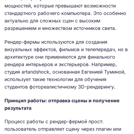
мощностей, которые превышают возможности
стандартного рабочего компьютера. Это особенно
актуально для сложных сцен с высоким
разрешением и множеством источников света.
Рендер-фермы используются для создания
визуальных эффектов, фильмов и телепередач, но в
архитектуре они применяются для финального
рендера интерьеров и экстерьеров. Например,
студия artandshock, основанная Евгенией Туминой,
использует такие технологии для обучения
студентов фотореалистичному 3D-рендерингу.
Принцип работы: отправка сцены и получение
результата
Процесс работы с рендер-фермой прост:
пользователь отправляет сцену через плагин или