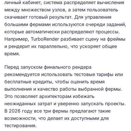
личный кабинет, система распределяет вычисления
между множеством узлов, а затем пользователь
скачивает готовый результат. Для управления
большими фермами используются очереди заданий,
которые автоматически распределяют процессы.
Например, TurboRender разбивает сцену на фреймы
и рендерит их параллельно, что ускоряет общее
время.
Перед запуском финального рендера
рекомендуется использовать тестовые тарифы или
бесплатные кредиты, чтобы оценить время
выполнения и качество работы выбранной фермы.
Это позволяет архитекторам избежать
неожиданных затрат и уверенно запускать проекты.
В 2026 году все три фермы предлагают такие
возможности, что делает их доступными для
тестирования.