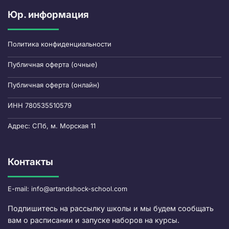
Юр. информация
Политика конфиденциальности
Публичная оферта (очные)
Публичная оферта (онлайн)
ИНН 780535510579
Адрес: СПб, м. Морская 11
Контакты
E-mail: info@artandshock-school.com
Подпишитесь на рассылку школы и мы будем сообщать
вам о расписании и запуске наборов на курсы.