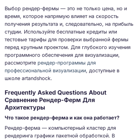
Выбор рендер-фермы — это не только цена, но и
время, которое напрямую влияет на скорость
получения результата и, следовательно, на прибыль
студии. Используйте бесплатные кредиты или
тестовые тарифы для проверки выбранной фермы
перед крупным проектом. Для глубокого изучения
программного обеспечения для визуализации,
рассмотрите
рендер-программы для
профессиональной визуализации
, доступные в
школе artandshock.
Frequently Asked Questions About
Сравнение Рендер-Ферм Для
Архитектуры
Что такое рендер-ферма и как она работает?
Рендер-ферма — компьютерный кластер для
рендеринга графики пакетной обработкой. В