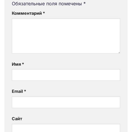
Обязательные поля помечены
*
Комментарий
*
Имя
*
Email
*
Сайт