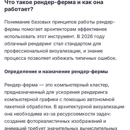
Что такое рендер-ферма и как она
работает?
Понимание базовых принципов работы рендер-
фермы помогает архитекторам эффективнее
использовать этот инструмент. В 2026 году
облачный рендеринг стал стандартом для
профессиональной визуализации, и знание
процесса позволяет избежать типичных ошибок.
Определение и назначение рендер-фермы
Рендер-ферма — это компьютерный кластер,
предназначенный для ускорения рендеринга
компьютерной графики с помощью автономной
пакетной обработки. В архитектурной визуализации
она необходима из-за ресурсоемкости задач:
создание фотореалистичных изображений и
анимаций требует значительных вычислительных