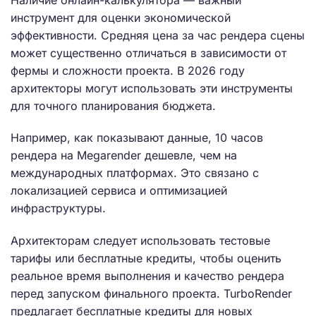
инструмент для оценки экономической
эффективности. Средняя цена за час рендера сцены
может существенно отличаться в зависимости от
фермы и сложности проекта. В 2026 году
архитекторы могут использовать эти инструменты
для точного планирования бюджета.
Например, как показывают данные, 10 часов
рендера на Megarender дешевле, чем на
международных платформах. Это связано с
локализацией сервиса и оптимизацией
инфраструктуры.
Архитекторам следует использовать тестовые
тарифы или бесплатные кредиты, чтобы оценить
реальное время выполнения и качество рендера
перед запуском финального проекта. TurboRender
предлагает бесплатные кредиты для новых