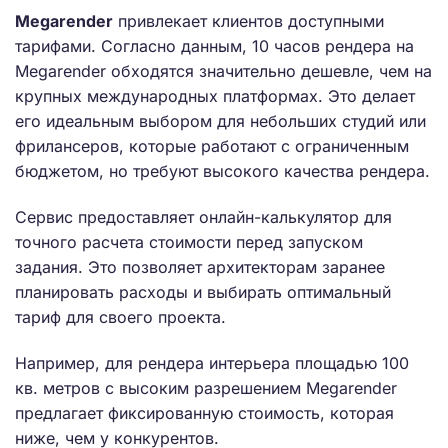
Megarender
привлекает клиентов доступными
тарифами. Согласно данным, 10 часов рендера на
Megarender обходятся значительно дешевле, чем на
крупных международных платформах. Это делает
его идеальным выбором для небольших студий или
фрилансеров, которые работают с ограниченным
бюджетом, но требуют высокого качества рендера.
Сервис предоставляет онлайн-калькулятор для
точного расчета стоимости перед запуском
задания. Это позволяет архитекторам заранее
планировать расходы и выбирать оптимальный
тариф для своего проекта.
Например, для рендера интерьера площадью 100
кв. метров с высоким разрешением Megarender
предлагает фиксированную стоимость, которая
ниже, чем у конкурентов.