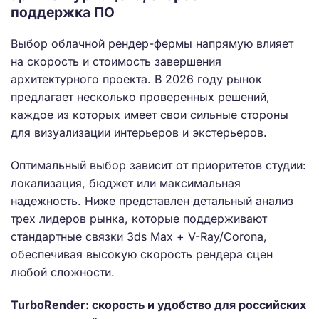
поддержка ПО
Выбор облачной рендер-фермы напрямую влияет
на скорость и стоимость завершения
архитектурного проекта. В 2026 году рынок
предлагает несколько проверенных решений,
каждое из которых имеет свои сильные стороны
для визуализации интерьеров и экстерьеров.
Оптимальный выбор зависит от приоритетов студии:
локализация, бюджет или максимальная
надежность. Ниже представлен детальный анализ
трех лидеров рынка, которые поддерживают
стандартные связки 3ds Max + V-Ray/Corona,
обеспечивая высокую скорость рендера сцен
любой сложности.
TurboRender: скорость и удобство для российских