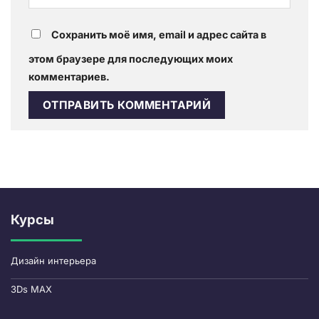
Сохранить моё имя, email и адрес сайта в
этом браузере для последующих моих
комментариев.
Курсы
Дизайн интерьера
3Ds MAX