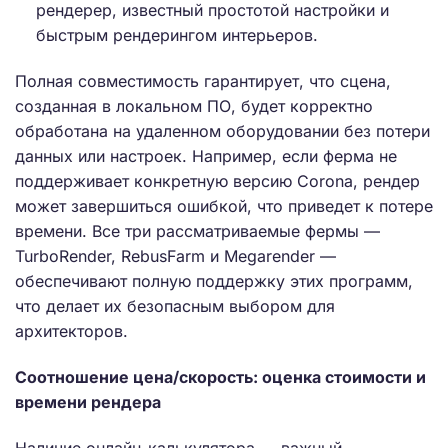
рендерер, известный простотой настройки и
быстрым рендерингом интерьеров.
Полная совместимость гарантирует, что сцена,
созданная в локальном ПО, будет корректно
обработана на удаленном оборудовании без потери
данных или настроек. Например, если ферма не
поддерживает конкретную версию Corona, рендер
может завершиться ошибкой, что приведет к потере
времени. Все три рассматриваемые фермы —
TurboRender, RebusFarm и Megarender —
обеспечивают полную поддержку этих программ,
что делает их безопасным выбором для
архитекторов.
Соотношение цена/скорость: оценка стоимости и
времени рендера
Наличие онлайн-калькулятора — важный