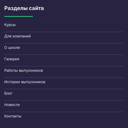
Разделы сайта
Курсы
Для компаний
О школе
Галерея
Работы выпускников
Истории выпускников
Блог
Новости
Контакты