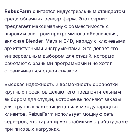
RebusFarm
считается индустриальным стандартом
среди облачных рендер-ферм. Этот сервис
предлагает максимальную совместимость с
широким спектром программного обеспечения,
включая Blender, Maya и C4D, наряду с ключевыми
архитектурными инструментами. Это делает его
универсальным выбором для студий, которые
работают с разными программами и не хотят
ограничиваться одной связкой.
Высокая надежность и возможность обработки
крупных проектов делают его предпочтительным
выбором для студий, которые выполняют заказы
для крупных застройщиков или международных
клиентов. RebusFarm использует мощную сеть
серверов, что гарантирует стабильную работу даже
при пиковых нагрузках.