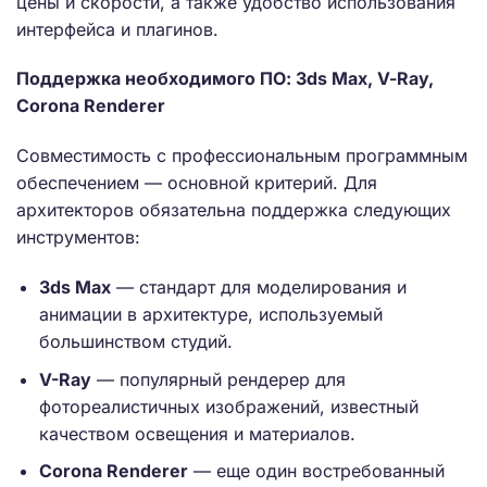
цены и скорости, а также удобство использования
интерфейса и плагинов.
Поддержка необходимого ПО: 3ds Max, V-Ray,
Corona Renderer
Совместимость с профессиональным программным
обеспечением — основной критерий. Для
архитекторов обязательна поддержка следующих
инструментов:
3ds Max
— стандарт для моделирования и
анимации в архитектуре, используемый
большинством студий.
V-Ray
— популярный рендерер для
фотореалистичных изображений, известный
качеством освещения и материалов.
Corona Renderer
— еще один востребованный