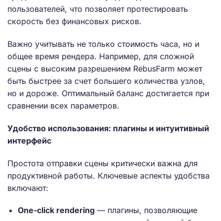
пользователей, что позволяет протестировать
скорость без финансовых рисков.
Важно учитывать не только стоимость часа, но и
общее время рендера. Например, для сложной
сцены с высоким разрешением RebusFarm может
быть быстрее за счет большего количества узлов,
но и дороже. Оптимальный баланс достигается при
сравнении всех параметров.
Удобство использования: плагины и интуитивный
интерфейс
Простота отправки сцены критически важна для
продуктивной работы. Ключевые аспекты удобства
включают:
One-click rendering
— плагины, позволяющие