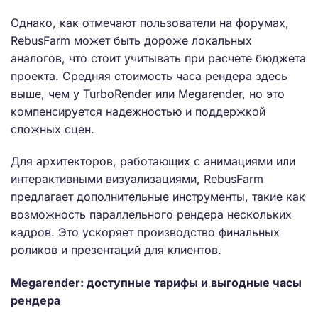
Однако, как отмечают пользователи на форумах,
RebusFarm может быть дороже локальных
аналогов, что стоит учитывать при расчете бюджета
проекта. Средняя стоимость часа рендера здесь
выше, чем у TurboRender или Megarender, но это
компенсируется надежностью и поддержкой
сложных сцен.
Для архитекторов, работающих с анимациями или
интерактивными визуализациями, RebusFarm
предлагает дополнительные инструменты, такие как
возможность параллельного рендера нескольких
кадров. Это ускоряет производство финальных
роликов и презентаций для клиентов.
Megarender: доступные тарифы и выгодные часы
рендера