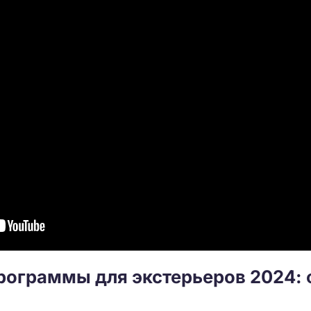
рограммы для экстерьеров 2024: 