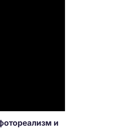
фотореализм и