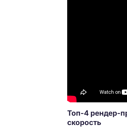
Топ-4 рендер-п
скорость