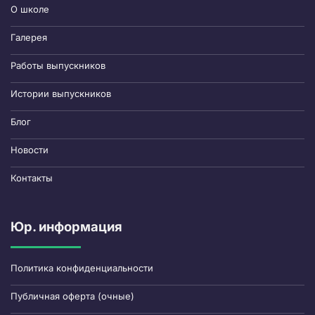
О школе
Галерея
Работы выпускников
Истории выпускников
Блог
Новости
Контакты
Юр. информация
Политика конфиденциальности
Публичная оферта (очные)