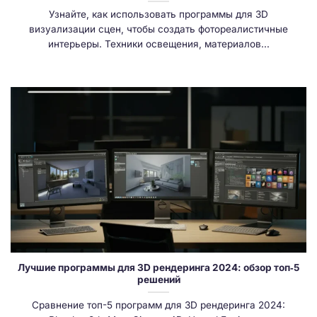
Узнайте, как использовать программы для 3D
визуализации сцен, чтобы создать фотореалистичные
интерьеры. Техники освещения, материалов...
Лучшие программы для 3D рендеринга 2024: обзор топ‑5
решений
Сравнение топ-5 программ для 3D рендеринга 2024: