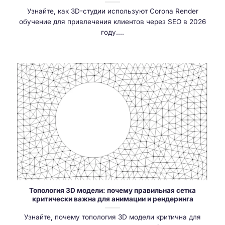
Узнайте, как 3D-студии используют Corona Render
обучение для привлечения клиентов через SEO в 2026
году....
Топология 3D модели: почему правильная сетка
критически важна для анимации и рендеринга
Узнайте, почему топология 3D модели критична для