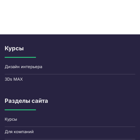
Курсы
Дизайн интерьера
3Ds MAX
Разделы сайта
Курсы
Для компаний