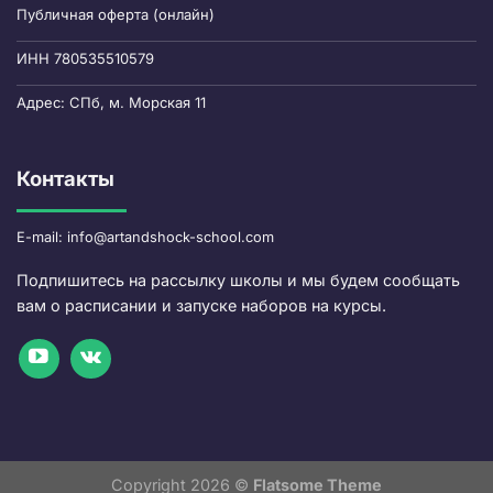
Публичная оферта (онлайн)
ИНН 780535510579
Адрес: СПб, м. Морская 11
Контакты
E-mail: info@artandshock-school.com
Подпишитесь на рассылку школы и мы будем сообщать
вам о расписании и запуске наборов на курсы.
Copyright 2026 ©
Flatsome Theme