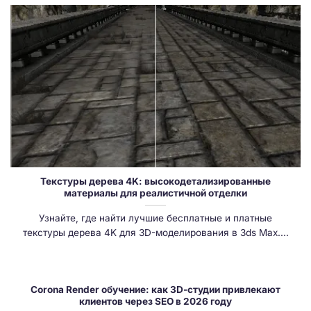
Текстуры дерева 4K: высокодетализированные
материалы для реалистичной отделки
Узнайте, где найти лучшие бесплатные и платные
текстуры дерева 4K для 3D-моделирования в 3ds Max....
Corona Render обучение: как 3D-студии привлекают
клиентов через SEO в 2026 году