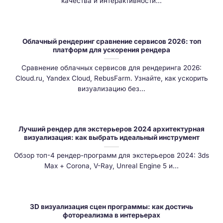
качества и интерактивности...
Облачный рендеринг сравнение сервисов 2026: топ
платформ для ускорения рендера
Сравнение облачных сервисов для рендеринга 2026:
Cloud.ru, Yandex Cloud, RebusFarm. Узнайте, как ускорить
визуализацию без...
Лучший рендер для экстерьеров 2024 архитектурная
визуализация: как выбрать идеальный инструмент
Обзор топ-4 рендер-программ для экстерьеров 2024: 3ds
Max + Corona, V-Ray, Unreal Engine 5 и...
3D визуализация сцен программы: как достичь
фотореализма в интерьерах