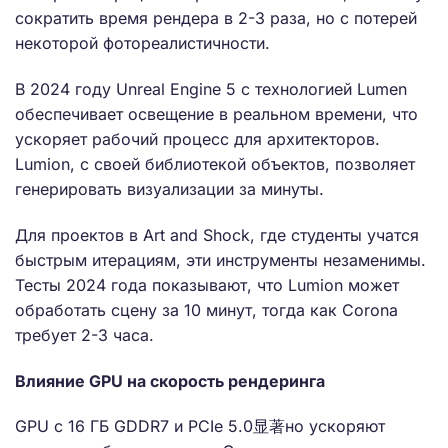
сократить время рендера в 2-3 раза, но с потерей
некоторой фотореалистичности.
В 2024 году Unreal Engine 5 с технологией Lumen
обеспечивает освещение в реальном времени, что
ускоряет рабочий процесс для архитекторов.
Lumion, с своей библиотекой объектов, позволяет
генерировать визуализации за минуты.
Для проектов в Art and Shock, где студенты учатся
быстрым итерациям, эти инструменты незаменимы.
Тесты 2024 года показывают, что Lumion может
обработать сцену за 10 минут, тогда как Corona
требует 2-3 часа.
Влияние GPU на скорость рендеринга
GPU с 16 ГБ GDDR7 и PCIe 5.0显著но ускоряют