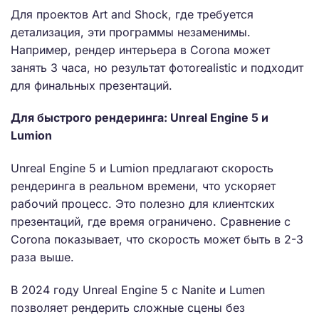
Для проектов Art and Shock, где требуется
детализация, эти программы незаменимы.
Например, рендер интерьера в Corona может
занять 3 часа, но результат фотorealistic и подходит
для финальных презентаций.
Для быстрого рендеринга: Unreal Engine 5 и
Lumion
Unreal Engine 5 и Lumion предлагают скорость
рендеринга в реальном времени, что ускоряет
рабочий процесс. Это полезно для клиентских
презентаций, где время ограничено. Сравнение с
Corona показывает, что скорость может быть в 2-3
раза выше.
В 2024 году Unreal Engine 5 с Nanite и Lumen
позволяет рендерить сложные сцены без