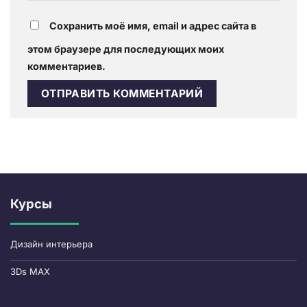
Сохранить моё имя, email и адрес сайта в
этом браузере для последующих моих
комментариев.
Курсы
Дизайн интерьера
3Ds MAX