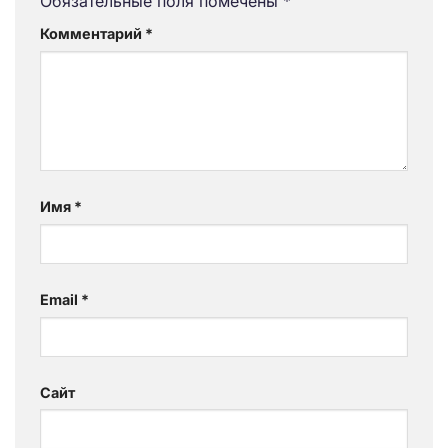
Обязательные поля помечены
*
Комментарий
*
Имя
*
Email
*
Сайт