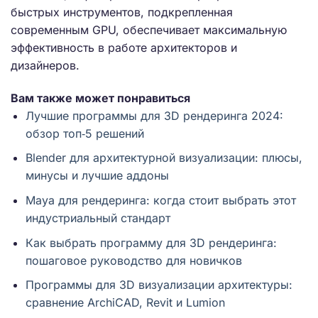
быстрых инструментов, подкрепленная
современным GPU, обеспечивает максимальную
эффективность в работе архитекторов и
дизайнеров.
Вам также может понравиться
Лучшие программы для 3D рендеринга 2024:
обзор топ‑5 решений
Blender для архитектурной визуализации: плюсы,
минусы и лучшие аддоны
Maya для рендеринга: когда стоит выбрать этот
индустриальный стандарт
Как выбрать программу для 3D рендеринга:
пошаговое руководство для новичков
Программы для 3D визуализации архитектуры:
сравнение ArchiCAD, Revit и Lumion