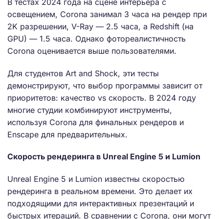
В тестах 2024 года на сцене интерьера с
освещением, Corona занимал 3 часа на рендер при
2K разрешении, V-Ray — 2.5 часа, а Redshift (на
GPU) — 1.5 часа. Однако фотореалистичность
Corona оценивается выше пользователями.
Для студентов Art and Shock, эти тесты
демонстрируют, что выбор программы зависит от
приоритетов: качество vs скорость. В 2024 году
многие студии комбинируют инструменты,
используя Corona для финальных рендеров и
Enscape для предварительных.
Скорость рендеринга в Unreal Engine 5 и Lumion
Unreal Engine 5 и Lumion известны скоростью
рендеринга в реальном времени. Это делает их
подходящими для интерактивных презентаций и
быстрых итераций. В сравнении с Corona, они могут