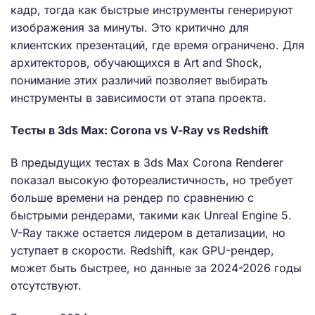
кадр, тогда как быстрые инструменты генерируют
изображения за минуты. Это критично для
клиентских презентаций, где время ограничено. Для
архитекторов, обучающихся в Art and Shock,
понимание этих различий позволяет выбирать
инструменты в зависимости от этапа проекта.
Тесты в 3ds Max: Corona vs V-Ray vs Redshift
В предыдущих тестах в 3ds Max Corona Renderer
показал высокую фотореалистичность, но требует
больше времени на рендер по сравнению с
быстрыми рендерами, такими как Unreal Engine 5.
V-Ray также остается лидером в детализации, но
уступает в скорости. Redshift, как GPU-рендер,
может быть быстрее, но данные за 2024-2026 годы
отсутствуют.