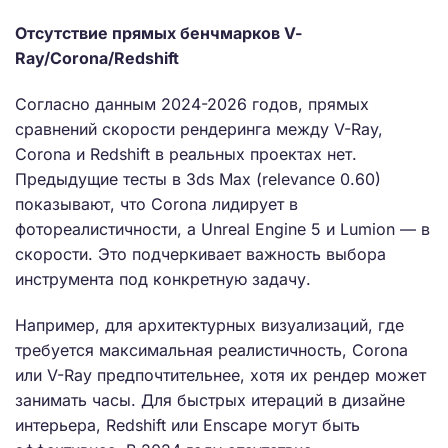
Отсутствие прямых бенчмарков V-
Ray/Corona/Redshift
Согласно данным 2024-2026 годов, прямых
сравнений скорости рендеринга между V-Ray,
Corona и Redshift в реальных проектах нет.
Предыдущие тесты в 3ds Max (relevance 0.60)
показывают, что Corona лидирует в
фотореалистичности, а Unreal Engine 5 и Lumion — в
скорости. Это подчеркивает важность выбора
инструмента под конкретную задачу.
Например, для архитектурных визуализаций, где
требуется максимальная реалистичность, Corona
или V-Ray предпочтительнее, хотя их рендер может
занимать часы. Для быстрых итераций в дизайне
интерьера, Redshift или Enscape могут быть