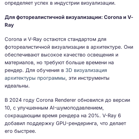
определяет успех в индустрии визуализации.
Для фотореалистичной визуализации: Corona и V-
Ray
Corona и V-Ray остаются стандартом для
фотореалистичной визуализации в архитектуре. Они
обеспечивают высокое качество освещения и
материалов, но требуют больше времени на
рендер. Для обучения в
3D визуализация
архитектуры программы
, эти инструменты
идеальны.
В 2024 году Corona Renderer обновился до версии
10, с улучшенным AI-шумоподавлением,
сокращающим время рендера на 20%. V-Ray 6
добавил поддержку GPU-рендеринга, что делает
его быстрее.