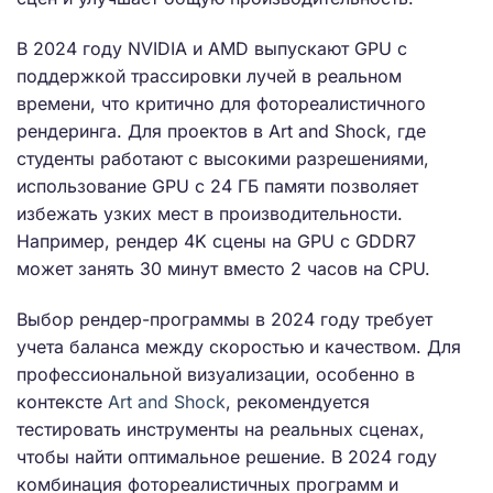
В 2024 году NVIDIA и AMD выпускают GPU с
поддержкой трассировки лучей в реальном
времени, что критично для фотореалистичного
рендеринга. Для проектов в Art and Shock, где
студенты работают с высокими разрешениями,
использование GPU с 24 ГБ памяти позволяет
избежать узких мест в производительности.
Например, рендер 4K сцены на GPU с GDDR7
может занять 30 минут вместо 2 часов на CPU.
Выбор рендер-программы в 2024 году требует
учета баланса между скоростью и качеством. Для
профессиональной визуализации, особенно в
контексте
Art and Shock
, рекомендуется
тестировать инструменты на реальных сценах,
чтобы найти оптимальное решение. В 2024 году
комбинация фотореалистичных программ и