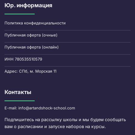
Юр. информация
Политика конфиденциальности
Публичная оферта (очные)
Публичная оферта (онлайн)
ИНН 780535510579
Адрес: СПб, м. Морская 11
Контакты
E-mail: info@artandshock-school.com
Подпишитесь на рассылку школы и мы будем сообщать
вам о расписании и запуске наборов на курсы.