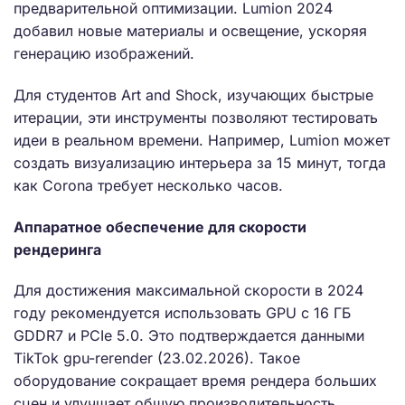
предварительной оптимизации. Lumion 2024
добавил новые материалы и освещение, ускоряя
генерацию изображений.
Для студентов Art and Shock, изучающих быстрые
итерации, эти инструменты позволяют тестировать
идеи в реальном времени. Например, Lumion может
создать визуализацию интерьера за 15 минут, тогда
как Corona требует несколько часов.
Аппаратное обеспечение для скорости
рендеринга
Для достижения максимальной скорости в 2024
году рекомендуется использовать GPU с 16 ГБ
GDDR7 и PCIe 5.0. Это подтверждается данными
TikTok gpu-rerender (23.02.2026). Такое
оборудование сокращает время рендера больших
сцен и улучшает общую производительность.