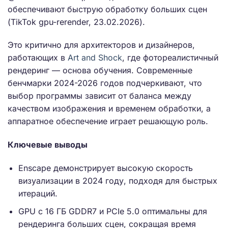
обеспечивают быструю обработку больших сцен
(TikTok gpu-rerender, 23.02.2026).
Это критично для архитекторов и дизайнеров,
работающих в
Art and Shock
, где фотореалистичный
рендеринг — основа обучения. Современные
бенчмарки 2024-2026 годов подчеркивают, что
выбор программы зависит от баланса между
качеством изображения и временем обработки, а
аппаратное обеспечение играет решающую роль.
Ключевые выводы
Enscape демонстрирует высокую скорость
визуализации в 2024 году, подходя для быстрых
итераций.
GPU с 16 ГБ GDDR7 и PCIe 5.0 оптимальны для
рендеринга больших сцен, сокращая время