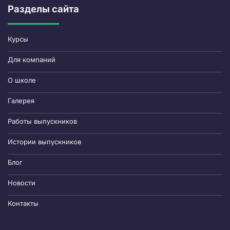
Разделы сайта
Курсы
Для компаний
О школе
Галерея
Работы выпускников
Истории выпускников
Блог
Новости
Контакты