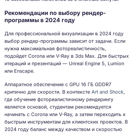
Рекомендации по выбору рендер-
программы в 2024 году
Для профессиональной визуализации в 2024 году
выбор рендер-программы зависит от задачи. Если
нужна максимальная фотореалистичность,
подойдет Corona или V-Ray в 3ds Max. Для быстрых
итераций и презентаций — Unreal Engine 5, Lumion
или Enscape.
Аппаратное обеспечение с GPU 16 ГБ GDDR7
критично для скорости. В контексте
Art and Shock
,
где обучение фотореалистичному рендерингу
является основой, студентам рекомендуется
начинать с Corona или V-Ray, а затем переходить к
быстрым инструментам для клиентских проектов. В
2024 году баланс между качеством и скоростью