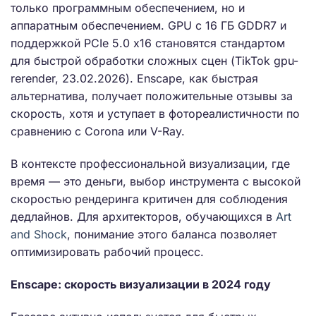
только программным обеспечением, но и
аппаратным обеспечением. GPU с 16 ГБ GDDR7 и
поддержкой PCIe 5.0 x16 становятся стандартом
для быстрой обработки сложных сцен (TikTok gpu-
rerender, 23.02.2026). Enscape, как быстрая
альтернатива, получает положительные отзывы за
скорость, хотя и уступает в фотореалистичности по
сравнению с Corona или V-Ray.
В контексте профессиональной визуализации, где
время — это деньги, выбор инструмента с высокой
скоростью рендеринга критичен для соблюдения
дедлайнов. Для архитекторов, обучающихся в
Art
and Shock
, понимание этого баланса позволяет
оптимизировать рабочий процесс.
Enscape: скорость визуализации в 2024 году