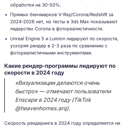
обработки на 30-50%.
Прямых бенчмарков V-Ray/Corona/Redshift за
2024-2026 нет, но тесты в 3ds Max показывают
лидерство Corona в фотореалистичности.
Unreal Engine 5 и Lumion лидируют по скорости,
ускоряя рендер в 2-3 раза по сравнению с
фотореалистичными инструментами.
Какие рендер-программы лидируют по
скорости в 2024 году
«Визуализации делаются очень
быстро» — отмечают пользователи
Enscape в 2024 году (TikTok
@heavenhomes.arq).
Скорость рендеринга в 2024 году определяется не